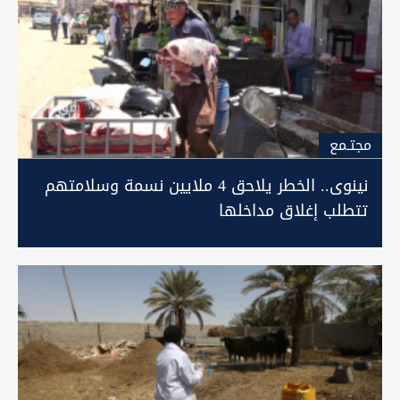
مجتـمع
نينوى.. الخطر يلاحق 4 ملايين نسمة وسلامتهم
تتطلب إغلاق مداخلها