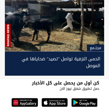
مجتـمع
الحمى النزفية تواصل "تصيد" ضحاياها في
الموصل
كن أول من يحصل على كل الأخبار
حمل تطبيق شفق نيوز الان