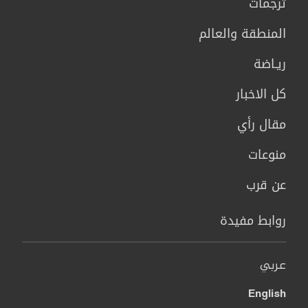
ترجمات
المنطقة والعالم
ريـاضة
كل الاخبار
مقال رأي
منوعات
عن قرب
روابط مفيدة
عربي
English