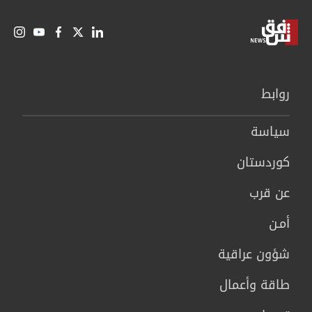
روابط
سیاسة
كوردستان
عن قرب
أمـن
شؤون عراقية
طاقة وأعمال