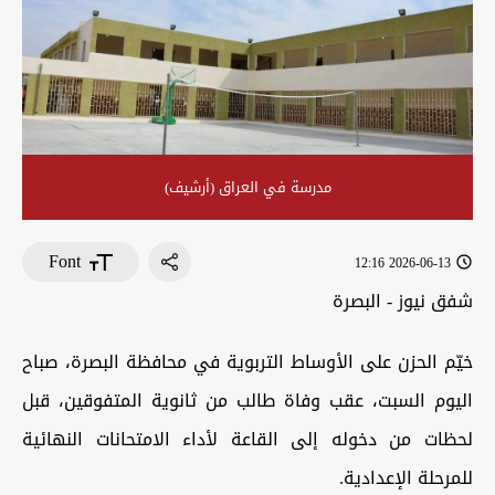
مدرسة في العراق (أرشيف)
Font
2026-06-13 12:16
شفق نيوز - البصرة
خيّم الحزن على الأوساط التربوية في محافظة البصرة، صباح
اليوم السبت، عقب وفاة طالب من ثانوية المتفوقين، قبل
لحظات من دخوله إلى القاعة لأداء الامتحانات النهائية
للمرحلة الإعدادية.