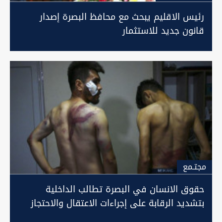
رئيس الاقليم يبحث مع محافظ البصرة إصدار
قانون جديد للاستثمار
مجتـمع
حقوق الانسان في البصرة تطالب الداخلية
بتشديد الرقابة على إجراءات الاعتقال والاحتجاز