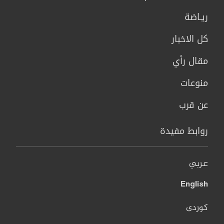
ريـاضة
كل الاخبار
مقال رأي
منوعات
عن قرب
روابط مفيدة
عربي
English
کوردی