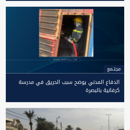
مجتـمع
الدفاع المدني يوضح سبب الحريق في مدرسة
كرفانية بالبصرة