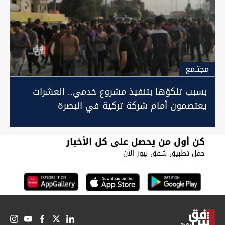
مجتـمع
بسبب تلكؤها بتنفيذ مشروع خدمي.. العشرات
يعتصمون أمام شركة تركية في البصرة
كن أول من يحصل على كل الأخبار
حمل تطبيق شفق نيوز الان