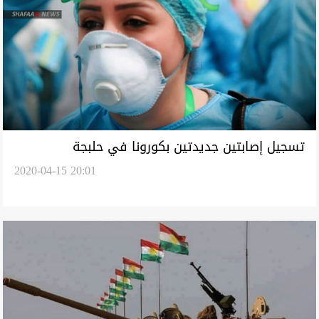
تسجيل إصابتين جديدتين بكورونا في حلبجة
2020-04-15 20:01