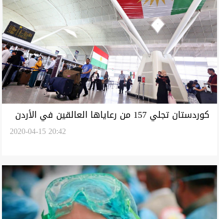
كوردستان تجلي 157 من رعاياها العالقين في الأردن
2020-04-15 20:42