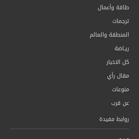
طاقة وأعمال
ترجمات
المنطقة والعالم
ريـاضة
كل الاخبار
مقال رأي
منوعات
عن قرب
روابط مفيدة