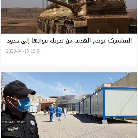
البيشمركة توضح الهدف من تحريك قواتها إلى حدود
2020-04-15 19:54
تركيا