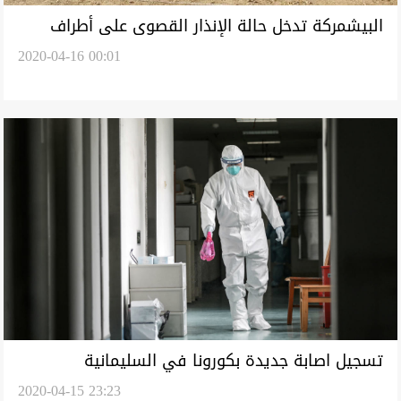
البيشمركة تدخل حالة الإنذار القصوى على أطراف
2020-04-16 00:01
كركوك
تسجيل اصابة جديدة بكورونا في السليمانية
2020-04-15 23:23