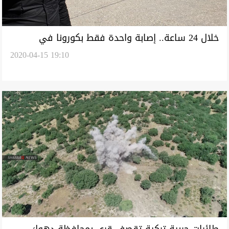
خلال 24 ساعة.. إصابة واحدة فقط بكورونا في
2020-04-15 19:10
كوردستان