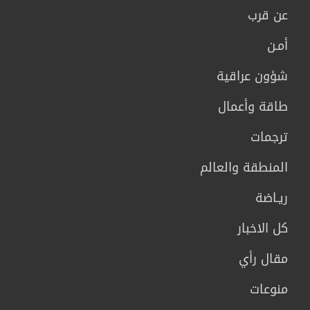
عن قرب
أمـن
شؤون عراقية
طاقة وأعمال
ترجمات
المنطقة والعالم
ريـاضة
كل الاخبار
مقال رأي
منوعات