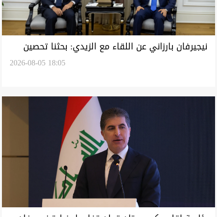
نيجيرفان بارزاني عن اللقاء مع الزيدي: بحثنا تحصين
2026-08-05 18:05
البلاد والعمل المشترك