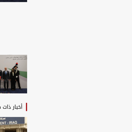
أخبار ذات 