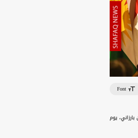
Font
بارزاني، يوم