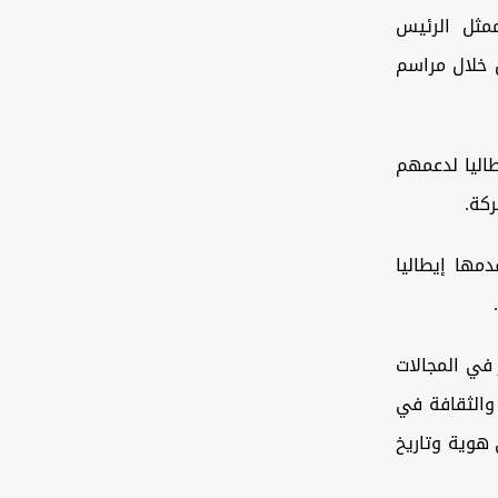
مثل الرئيس
ن خلال مراسم
اليا لدعمهم
ركة.
دمها إيطاليا
 في المجالات
 والثقافة في
 هوية وتاريخ