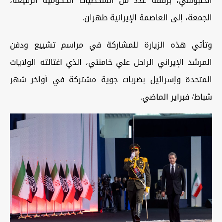
الحلبوسي، برفقة عدد من الشخصيات الحكومية الرفيعة،
الجمعة، إلى العاصمة الإيرانية طهران.
وتأتي هذه الزيارة للمشاركة في مراسم تشييع ودفن
المرشد الإيراني الراحل علي خامنئي، الذي اغتالته الولايات
المتحدة وإسرائيل بضربات جوية مشتركة في أواخر شهر
شباط/ فبراير الماضي.