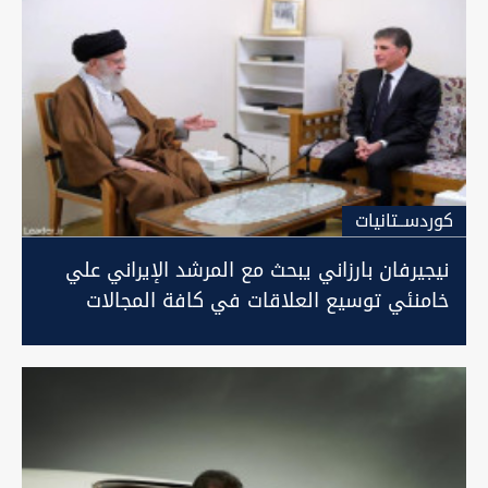
كوردســتانيات
نيجيرفان بارزاني يبحث مع المرشد الإيراني علي
خامنئي توسيع العلاقات في كافة المجالات