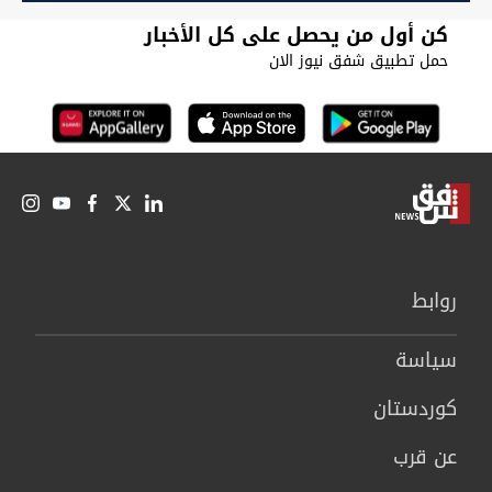
كن أول من يحصل على كل الأخبار
حمل تطبيق شفق نيوز الان
روابط
سیاسة
كوردستان
عن قرب