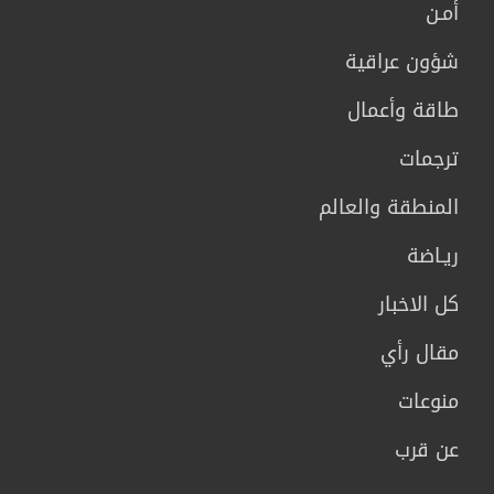
أمـن
شؤون عراقية
طاقة وأعمال
ترجمات
المنطقة والعالم
ريـاضة
كل الاخبار
مقال رأي
منوعات
عن قرب