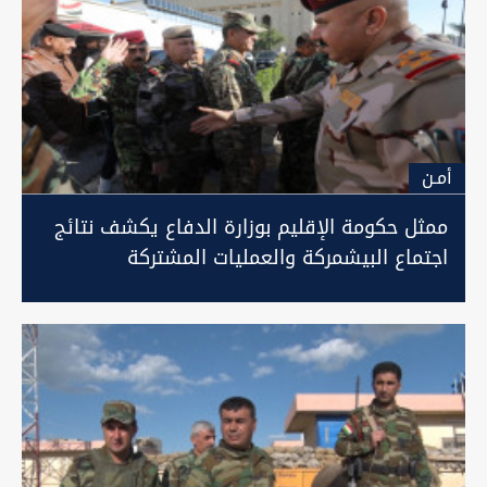
أمـن
ممثل حكومة الإقليم بوزارة الدفاع يكشف نتائج
اجتماع البيشمركة والعمليات المشتركة