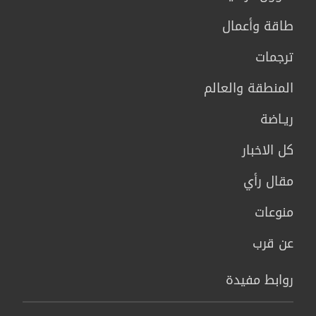
طاقة وأعمال
ترجمات
المنطقة والعالم
ريـاضة
كل الاخبار
مقال رأي
منوعات
عن قرب
روابط مفيدة