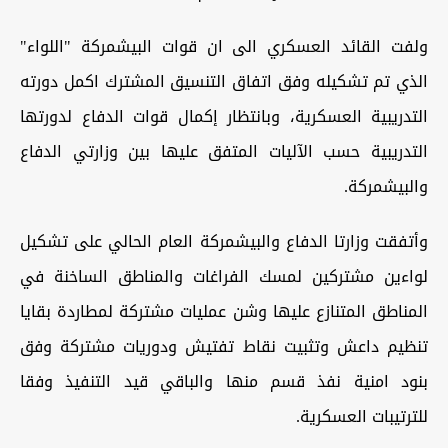
ولفت القائد العسكري الى ان قوات البيشمركة "اللواء"
الذي تم تشكيله وفق اتفاق التنسيق المشترك اكمل دورته
التدريبية العسكرية، وبانتظار إكمال قوات الدفاع لدورتها
التدريبية حسب الآليات المتفق عليها بين وزارتي الدفاع
والبيشمركة.
وأتفقت وزارتا الدفاع والبيشمركة العام الحالي على تشكيل
لواءين مشتركين لمسك الفراغات والمناطق الساخنة في
المناطق المتنازع عليها وشن عمليات مشتركة لمطاردة بقايا
تنظيم داعش وتثبيت نقاط تفتيش ودوريات مشتركة وفق
بنود امنية نفذ قسم منها والباقي قيد التنفيذ وفقا
للترتيبات العسكرية.