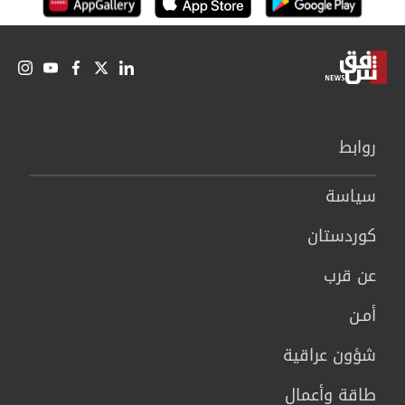
روابط
سیاسة
كوردستان
عن قرب
أمـن
شؤون عراقية
طاقة وأعمال