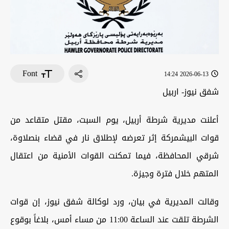
Font
2026-06-13 14:24
شفق نيوز- اربيل
أعلنت مديرية شرطة أربيل، يوم السبت، مقتل متقاعد من
قوات البيشمركة إثر تعرضه لإطلاق نار في قضاء بنصلاوة،
شرقي المحافظة، فيما تمكنت القوات الأمنية من اعتقال
المتهم خلال فترة وجيزة.
وقالت المديرية في بيان، ورد لوكالة شفق نيوز، إن قوات
الشرطة تلقت عند الساعة 11:00 من مساء أمس، بلاغاً بوقوع