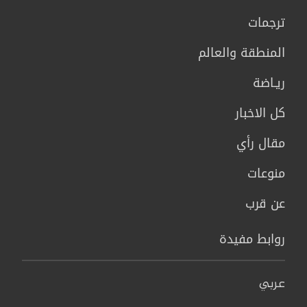
ترجمات
المنطقة والعالم
ريـاضة
كل الاخبار
مقال رأي
منوعات
عن قرب
روابط مفيدة
عربي