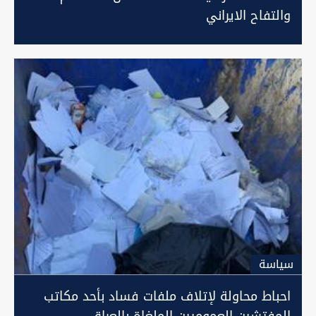
والتفاح الايراني
سیاسة
احباط محاولة لإتلاف ملفات فساد بأحد مكاتب