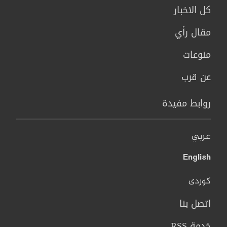
كل الاخبار
مقال رأي
منوعات
عن قرب
روابط مفيدة
عربي
English
کوردی
اتصل بنا
خدمة RSS