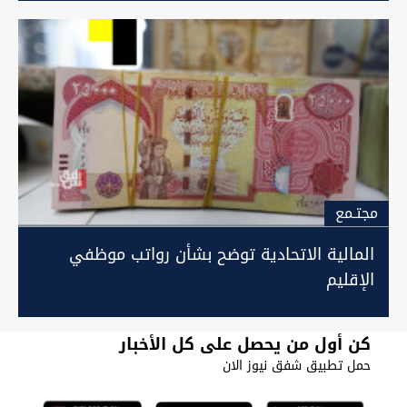
مجتـمع
المالية الاتحادية توضح بشأن رواتب موظفي
الإقليم
كن أول من يحصل على كل الأخبار
حمل تطبيق شفق نيوز الان