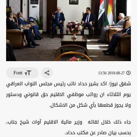
Font
2019-08-27 13:50
شفق نيوز/ اكد بشير حداد نائب رئيس مجلس النواب العراقي
يوم الثلاثاء ان رواتب موظفي الاقليم حق قانوني ودستور
ولا يجوز قطعها بأي شكل من الاشكال.
جاء ذلك خلال لقائه وزير مالية الاقليم آوات شيخ جناب،
بحسب بيان صادر عن مكتب حداد.