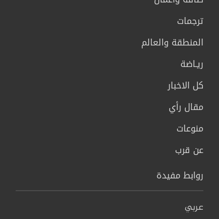
ترجمات
المنطقة والعالم
ريـاضة
كل الاخبار
مقال رأي
منوعات
عن قرب
روابط مفيدة
عربي