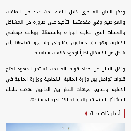
وذكر البيان انه جرى خلال اللقاء بحث عدد من الملفات
والمواضيع وفي مقدمتها التأكيد على ضرورة حل المشاكل
والعقبات التي تواجه الوزارة والمتمثلة برواتب موظفي
الاقليم، وهو حق دستوري وقانوني ولا يجوز قطعها بأي
شكل من الاشكال نظراً لوجود خلافات سياسية.
ونقل البيان عن حداد قوله انه يجب تستمر الجهود لفتح
قنوات تواصل بين وزارة المالية الاتحادية ووزارة المالية في
الاقليم وتقريب وجهات النظر بين الجانبين بهدف حلحلة
المشاكل المتعلقة بالموازنة الاتحادية لعام 2020.
أخبار ذات صلة