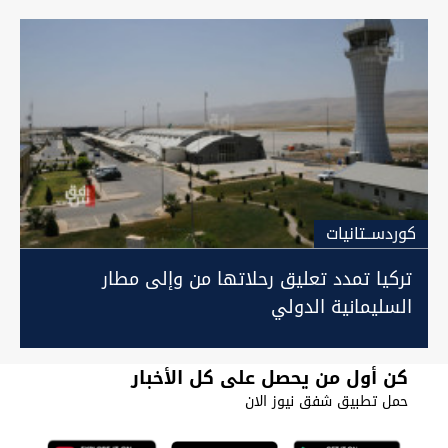
كوردســتانيات
تركيا تمدد تعليق رحلاتها من وإلى مطار
السليمانية الدولي
كن أول من يحصل على كل الأخبار
حمل تطبيق شفق نيوز الان