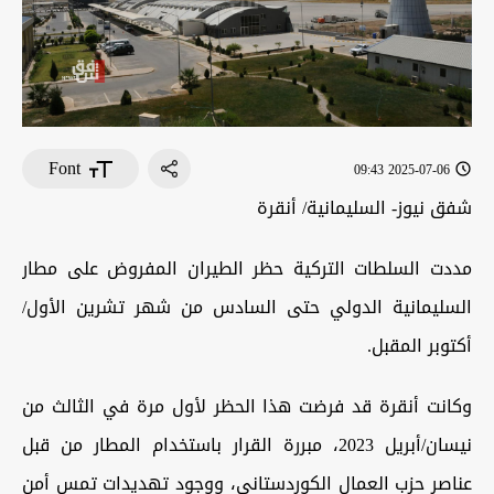
Font
2025-07-06 09:43
شفق نيوز- السليمانية/ أنقرة
مددت السلطات التركية حظر الطيران المفروض على مطار
السليمانية الدولي حتى السادس من شهر تشرين الأول/
أكتوبر المقبل.
وكانت أنقرة قد فرضت هذا الحظر لأول مرة في الثالث من
نيسان/أبريل 2023، مبررة القرار باستخدام المطار من قبل
عناصر حزب العمال الكوردستاني، ووجود تهديدات تمس أمن