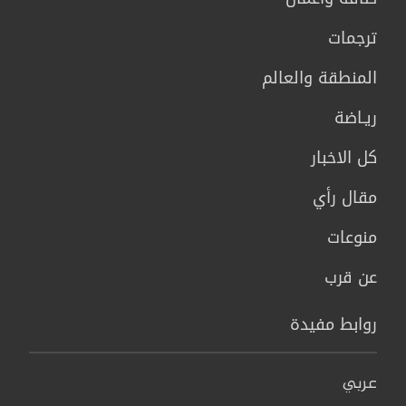
ترجمات
المنطقة والعالم
ريـاضة
كل الاخبار
مقال رأي
منوعات
عن قرب
روابط مفيدة
عربي