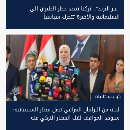
"عبر البريد".. تركيا تمدد حظر الطيران إلى
السليمانية والأخيرة تتحرك سياسياً
كوردســتانيات
لجنة من البرلمان العراقي تصل مطار السليمانية:
سنوحد المواقف لفك الحصار التركي عنه