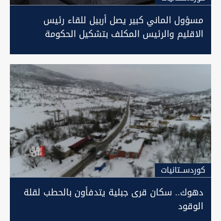
مسؤول الماني كبير يصل أربيل للقاء رئيس
الاقليم والرئيس المكلف بتشكيل الحكومة
كوردســتانيات
دهوك.. سكان قرى جبلية يتدفأون بالحطب لقلة
الوقود