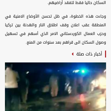
السكان حاليا فقط لتفقد أراضيهم.
وجاءت هذه الخطوة، في ظل تحسن الأوضاع الامنية في
المنطقة عقب اعلان وقف اطلاق النار والهدنة بين تركيا
وحزب العمال الكوردستاني الامر الذي أسهم في تسهيل
وصول السكان الى قراهم بعد سنوات من المنع.
أخبار ذات صلة