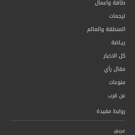
طاقة وأعمال
ترجمات
المنطقة والعالم
ريـاضة
كل الاخبار
مقال رأي
منوعات
عن قرب
روابط مفيدة
عربي