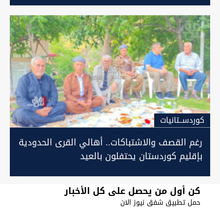
كوردســتانيات
رغم القصف والاشتباكات.. أهالي القرى الحدودية
بإقليم كوردستان يحتفلون بالعيد
كن أول من يحصل على كل الأخبار
حمل تطبيق شفق نيوز الان