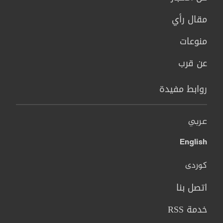
مقال رأي
منوعات
عن قرب
روابط مفيدة
عربي
English
کوردی
اتصل بنا
خدمة RSS