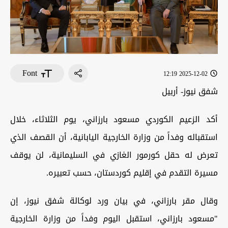
Font
2025-12-02 12:19
شفق نيوز- أربيل
أكد الزعيم الكوردي مسعود بارزاني، يوم الثلاثاء، خلال
استقباله وفداً من وزارة الخارجية اليابانية، أن القصف الذي
تعرض له حقل كورمور الغازي في السليمانية، لن يوقف
مسيرة التقدم في إقليم كوردستان، حسب تعبيره.
وقال مقر بارزاني، في بيان ورد لوكالة شفق نيوز، إن
"مسعود بارزاني، استقبل اليوم وفداً من وزارة الخارجية