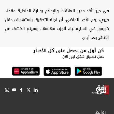
في حين أكد مدير العلاقات والإعلام بوزارة الداخلية مقداد
ميري، يوم الأحد الماضي، أن لجنة التحقيق باستهداف حقل
كورمور في السليمانية، أنجزت مهامها، وسيتم الكشف عن
النتائج بعد أيام.
كن أول من يحصل على كل الأخبار
حمل تطبيق شفق نيوز الان
روابط