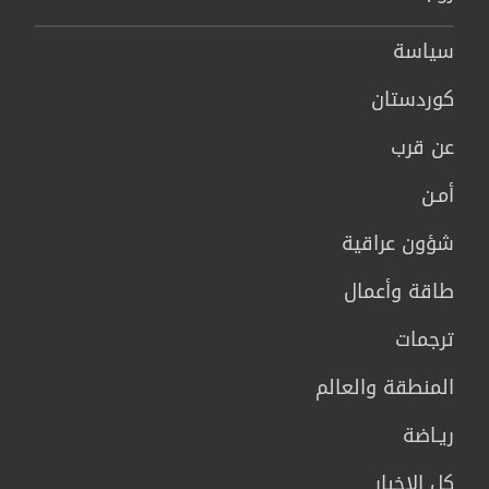
سیاسة
كوردستان
عن قرب
أمـن
شؤون عراقية
طاقة وأعمال
ترجمات
المنطقة والعالم
ريـاضة
كل الاخبار