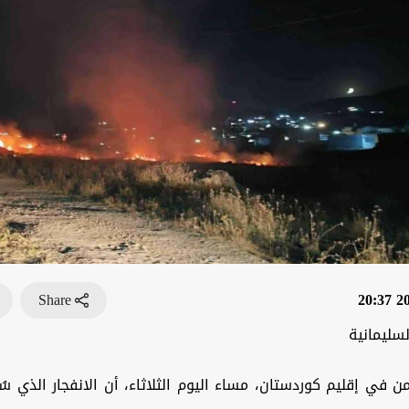
Share
202
سليمانية
من في إقليم كوردستان، مساء اليوم الثلاثاء، أن الانفجار الذي 