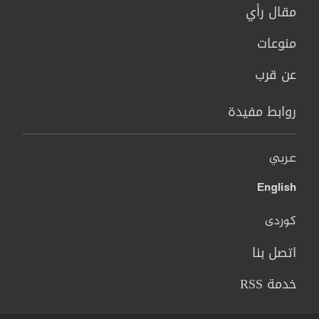
مقال رأي
منوعات
عن قرب
روابط مفيدة
عربي
English
کوردی
اتصل بنا
خدمة RSS