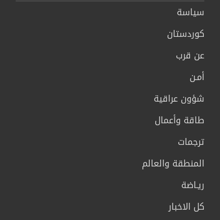
سیاسة
كوردستان
عن قرب
أمـن
شؤون عراقية
طاقة وأعمال
ترجمات
المنطقة والعالم
ريـاضة
كل الاخبار