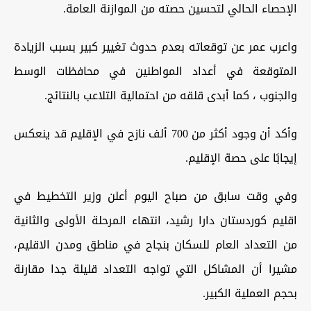
الإحصاء الحالي لتحسين حصته من الموازنة العامة.
واعرب عمر عن توقعاته بعدم حدوث تغيير كبير بسبب الزيادة
المتوقعة في أعداد المواطنين في محافظات الوسط
والجنوب ، كما أبدى قلقه من احتمالية التلاعب بالنتائج.
وأكد أن وجود أكثر من 700 ألف نازح في الإقليم قد ينعكس
إيجابًا على حصة الإقليم.
وفي وقت سابق من صباح اليوم أعلن وزير التخطيط في
اقليم كوردستان دارا رشيد، انتهاء المرحلة الأولى والثانية
من التعداد العام للسكان بنجاح في مناطق ومدن الاقليم،
مشيرا أن المشاكل التي تواجه التعداد قليلة جدا مقارنة
بحجم العملية الكبير.