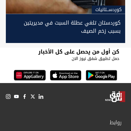
كوردســتانيات
كوردستان تلغي عطلة السبت في مديريتين
بسبب زخم الصيف
كن أول من يحصل على كل الأخبار
حمل تطبيق شفق نيوز الان
روابط