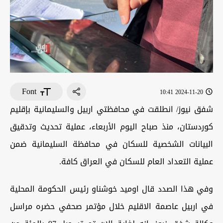
Font
2024-11-20 10:41
شفق نيوز/ انطلقت في محافظتي اربيل والسليمانية بإقليم
كوردستان، منذ صباح اليوم الأربعاء، عملية تحديث وتدقيق
البيانات الشخصية للسكان في محافظة السليمانية ضمن
عملية التعداد العام للسكان في العراق كافة.
وفي هذا الصدد قال اوميد خوشناو رئيس الحكومة المحلية
في اربيل عاصمة الاقليم خلال مؤتمر صحفي حضره مراسل