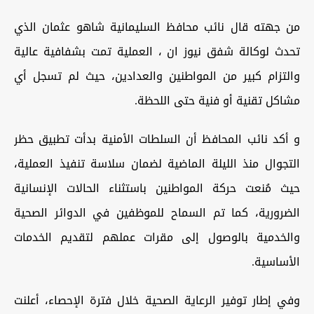
من جهته قال نائب محافظ السليمانية شاهو عثمان الذي
تحدث لوكالة شفق نيوز ان ، العملية تمت بشفافية عالية
والتزام كبير من المواطنين والعدادين، حيث لم تسجل أي
مشاكل تقنية أو فنية حتى اللحظة.
و أكد نائب المحافظ أن السلطات الأمنية بدأت تطبيق حظر
التجوال منذ الليلة الماضية لضمان سلاسة تنفيذ العملية،
حيث مُنعت حركة المواطنين باستثناء الحالات الإنسانية
الضرورية، كما تم السماح للموظفين في الدوائر الصحية
والخدمية بالوصول إلى مقرات عملهم لتقديم الخدمات
الأساسية.
وفي إطار توفير الرعاية الصحية خلال فترة الإحصاء، أعلنت