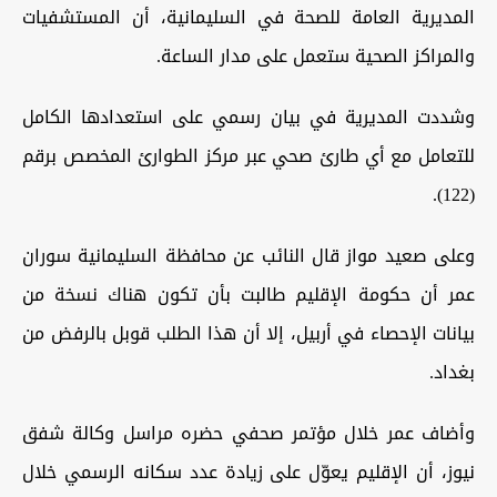
المديرية العامة للصحة في السليمانية، أن المستشفيات
والمراكز الصحية ستعمل على مدار الساعة.
وشددت المديرية في بيان رسمي على استعدادها الكامل
للتعامل مع أي طارئ صحي عبر مركز الطوارئ المخصص برقم
(122).
وعلى صعيد مواز قال النائب عن محافظة السليمانية سوران
عمر أن حكومة الإقليم طالبت بأن تكون هناك نسخة من
بيانات الإحصاء في أربيل، إلا أن هذا الطلب قوبل بالرفض من
بغداد.
وأضاف عمر خلال مؤتمر صحفي حضره مراسل وكالة شفق
نيوز، أن الإقليم يعوّل على زيادة عدد سكانه الرسمي خلال