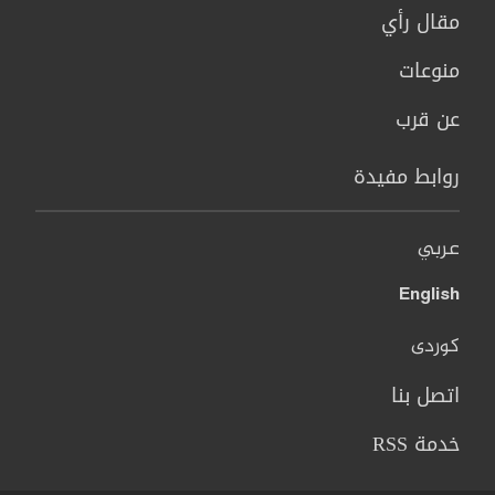
مقال رأي
منوعات
عن قرب
روابط مفيدة
عربي
English
کوردی
اتصل بنا
خدمة RSS