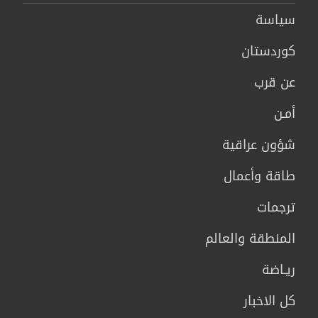
سیاسة
كوردستان
عن قرب
أمـن
شؤون عراقية
طاقة وأعمال
ترجمات
المنطقة والعالم
ريـاضة
كل الاخبار