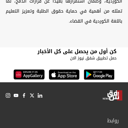
الكوردية، وضمان استمرارها بعيداً عن قرارات الدمج، لما
تمثله من أهمية في حماية حقوق الطلبة وتعزيز التعليم
باللغة الكوردية في القضاء.
كن أول من يحصل على كل الأخبار
حمل تطبيق شفق نيوز الان
روابط