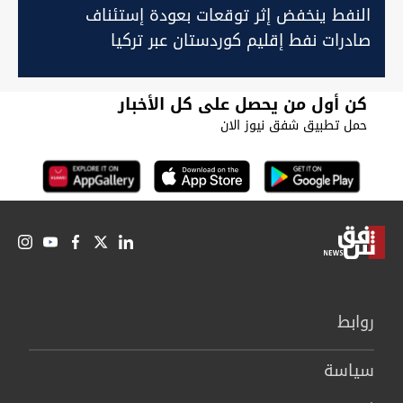
النفط ينخفض إثر توقعات بعودة إستئناف
صادرات نفط إقليم كوردستان عبر تركيا
كن أول من يحصل على كل الأخبار
حمل تطبيق شفق نيوز الان
روابط
سیاسة