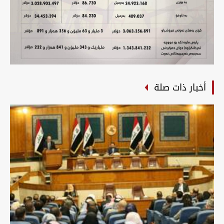
أخبار ذات صلة