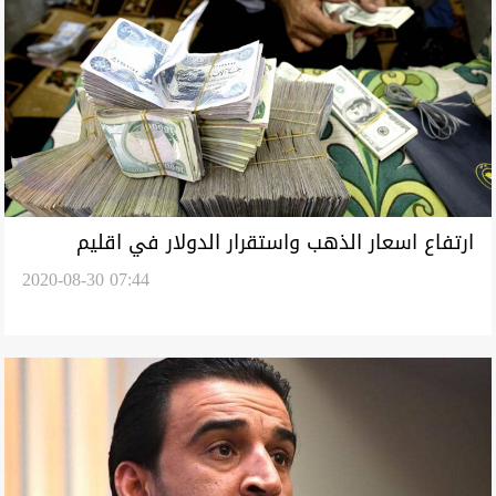
ارتفاع اسعار الذهب واستقرار الدولار في اقليم
2020-08-30 07:44
كوردستان