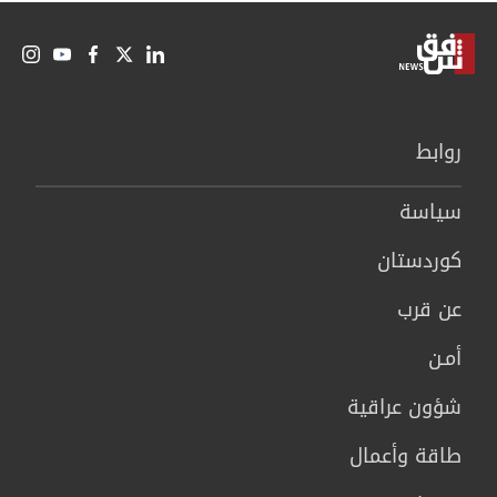
روابط
سیاسة
كوردستان
عن قرب
أمـن
شؤون عراقية
طاقة وأعمال