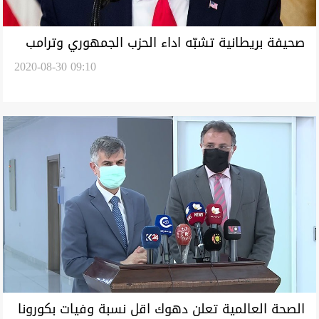
صحيفة بريطانية تشبّه اداء الحزب الجمهوري وترامب
2020-08-30 09:10
بالبعث وصدام حسين
الصحة العالمية تعلن دهوك اقل نسبة وفيات بكورونا