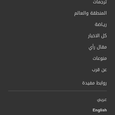
ترجمات
المنطقة والعالم
ريـاضة
كل الاخبار
مقال رأي
منوعات
عن قرب
روابط مفيدة
عربي
English