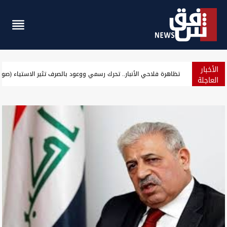
الأخبار
ارتفاع جديد بأسعار الذهب في أسواق بغداد وأربيل
العاجلة