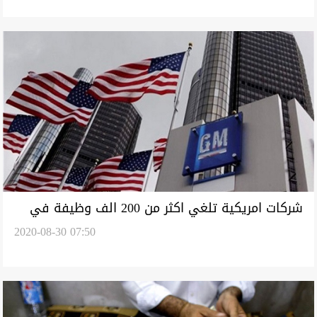
شركات امريكية تلغي اكثر من 200 الف وظيفة في
2020-08-30 07:50
اسبوع واحد