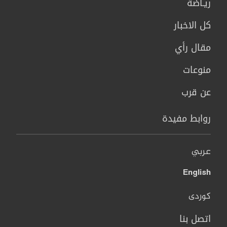
ريـاضة
كل الاخبار
مقال رأي
منوعات
عن قرب
روابط مفيدة
عربي
English
کوردی
اتصل بنا