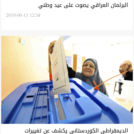
البرلمان العراقي يصوت على عيد وطني
2019-06-13 12:34
الديمقراطي الكوردستاني يكشف عن تغييرات