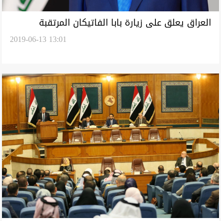
العراق يعلق على زيارة بابا الفاتيكان المرتقبة
2019-06-13 13:01