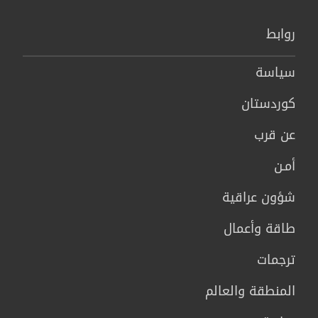
روابط
سیاسة
كوردستان
عن قرب
أمـن
شؤون عراقية
طاقة وأعمال
ترجمات
المنطقة والعالم