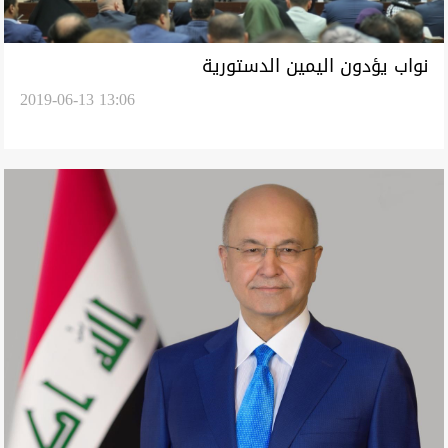
نواب يؤدون اليمين الدستورية
2019-06-13 13:06