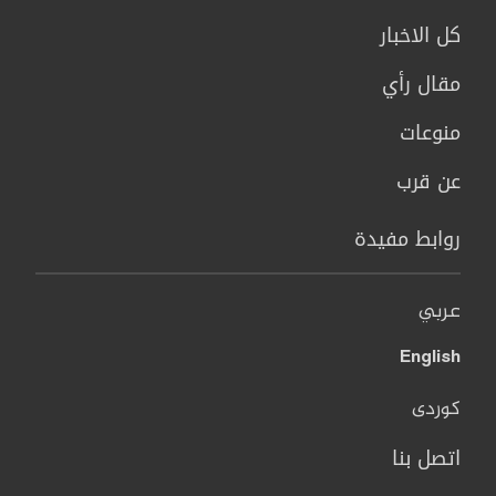
كل الاخبار
مقال رأي
منوعات
عن قرب
روابط مفيدة
عربي
English
کوردی
اتصل بنا