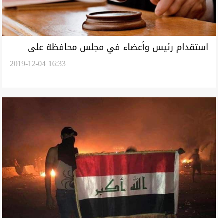
استقدام رئيس وأعضاء في مجلس محافظة على
2019-12-04 16:33
خلفية تعيينات التربية