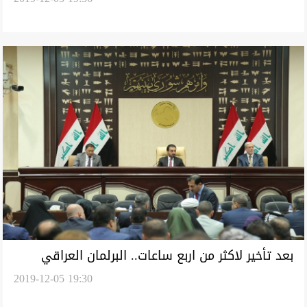
بعد تأخير لاكثر من اربع ساعات.. البرلمان العراقي
2019-12-05 19:30
يعقد جلسته