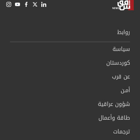
روابط
سیاسة
كوردستان
عن قرب
أمـن
شؤون عراقية
طاقة وأعمال
ترجمات