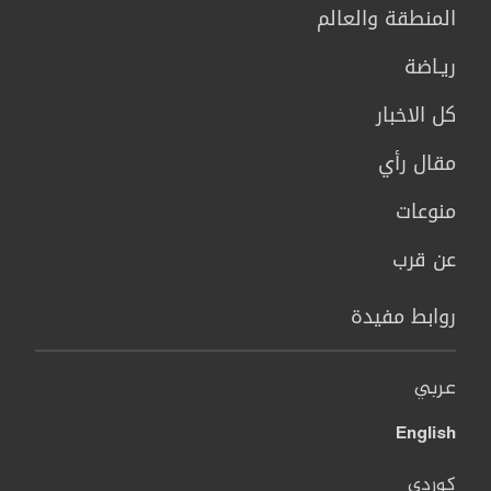
المنطقة والعالم
ريـاضة
كل الاخبار
مقال رأي
منوعات
عن قرب
روابط مفيدة
عربي
English
کوردی