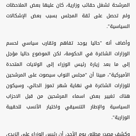
المرشحة لشغل حقائب وزارية، كان عليها بعض الملاحظات
ولم تحصل على ثقة المجلس بسبب بعض الإشكالات
السياسية".
وأضاف أنه "حاليا يوجد تفاهم وتقارب سياسي لحسم
الوزارات الشاغرة في الحكومة، لكن الموضوع حاليا مؤجل
إلى ما بعد زيارة رئيس الوزراء إلى الولايات المتحدة
الأميركية"، مبينا أن "مجلس النواب سيصوت على المرشحين
للوزارات الشاغرة في نهاية شهر تموز الحالي، وسيكون
هناك تغيير بعض اسماء المرشحين من قبل الاحزاب
السياسية والإطار التنسيقي واختيار الأنسب للحقيبة
الوزارية".
وكشف مصدر مطلع، يوم الأحد، أن رئيس الوزراء علي الزيدي