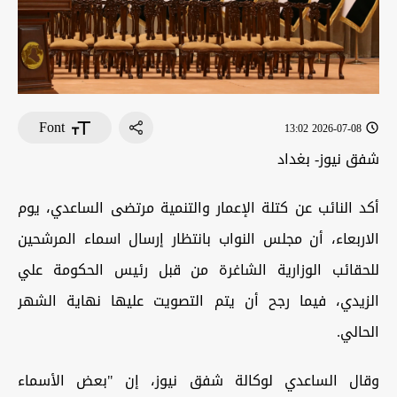
Font
2026-07-08 13:02
شفق نيوز- بغداد
أكد النائب عن كتلة الإعمار والتنمية مرتضى الساعدي، يوم
الاربعاء، أن مجلس النواب بانتظار إرسال اسماء المرشحين
للحقائب الوزارية الشاغرة من قبل رئيس الحكومة علي
الزيدي، فيما رجح أن يتم التصويت عليها نهاية الشهر
الحالي.
وقال الساعدي لوكالة شفق نيوز، إن "بعض الأسماء