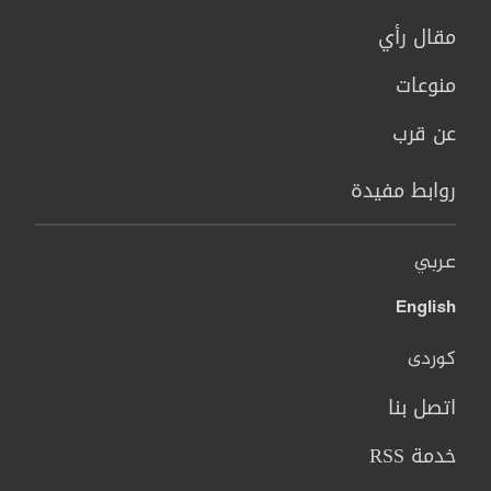
مقال رأي
منوعات
عن قرب
روابط مفيدة
عربي
English
کوردی
اتصل بنا
خدمة RSS