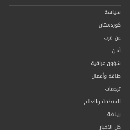
سیاسة
كوردستان
عن قرب
أمـن
شؤون عراقية
طاقة وأعمال
ترجمات
المنطقة والعالم
ريـاضة
كل الاخبار