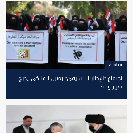
سیاسة
اجتماع "الإطار التنسيقي" بمنزل المالكي يخرج
بقرار وحيد