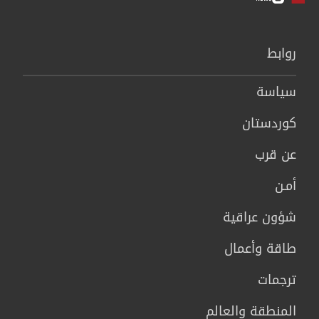
روابط
سیاسة
كوردستان
عن قرب
أمـن
شؤون عراقية
طاقة وأعمال
ترجمات
المنطقة والعالم