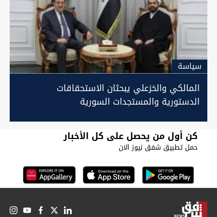
سیاسة
المالكي والخزعلي يبحثان الاستحقاقات
الدستورية والمستجدات السورية
كن أول من يحصل على كل الأخبار
حمل تطبيق شفق نيوز الان