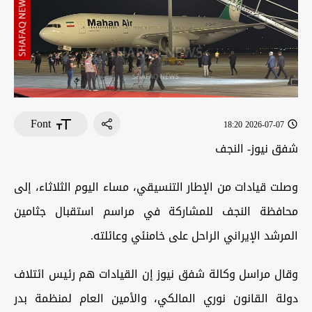
Font
2026-07-07 18:20
شفق نيوز- النجف
وصلت قيادات من الإطار التنسيقي، مساء اليوم الثلاثاء، إلى
محافظة النجف للمشاركة في مراسم استقبال جثامين
المرشد الإيراني الراحل على خامنئي وعائلته.
وقال مراسل وكالة شفق نيوز إن القيادات هم رئيس ائتلاف
دولة القانون نوري المالكي، والأمين العام لمنظمة بدر