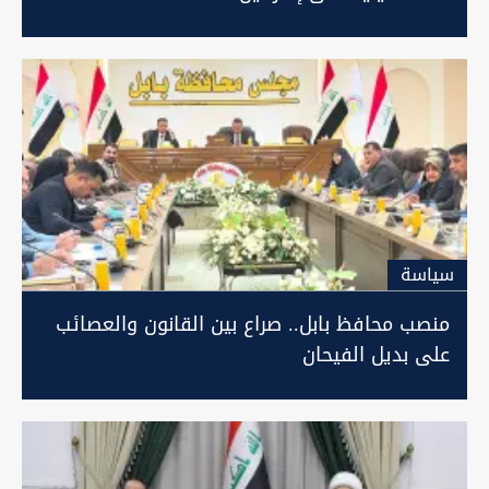
سیاسة
منصب محافظ بابل.. صراع بين القانون والعصائب
على بديل الفيحان