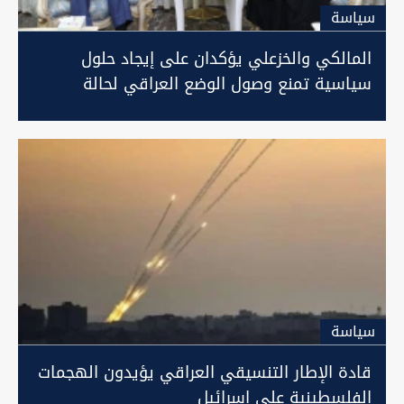
سیاسة
المالكي والخزعلي يؤكدان على إيجاد حلول
سياسية تمنع وصول الوضع العراقي لحالة
"الخطر"
سیاسة
قادة الإطار التنسيقي العراقي يؤيدون الهجمات
الفلسطينية على إسرائيل