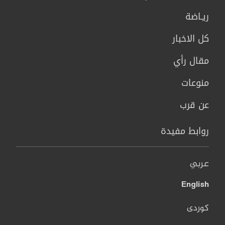
ريـاضة
كل الاخبار
مقال رأي
منوعات
عن قرب
روابط مفيدة
عربي
English
کوردی