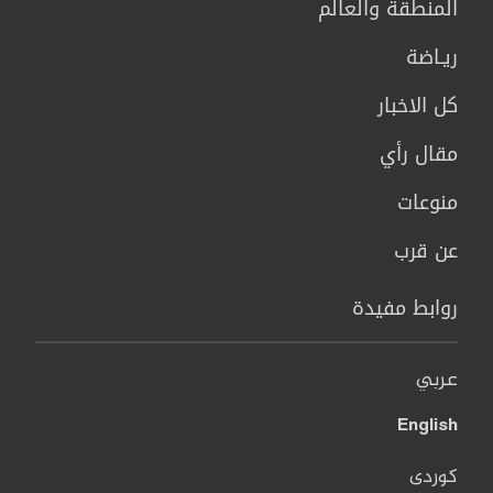
المنطقة والعالم
ريـاضة
كل الاخبار
مقال رأي
منوعات
عن قرب
روابط مفيدة
عربي
English
کوردی