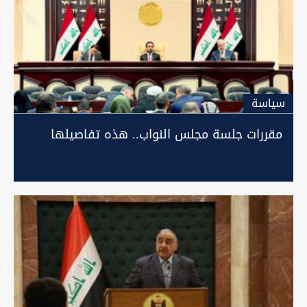
سیاسة
مقررات جلسة مجلس النواب.. هذه تفاصيلها