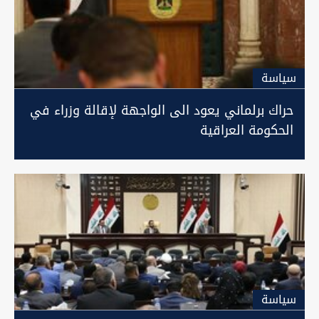
سیاسة
حراك برلماني يعود الى الواجهة لإقالة وزراء في
الحكومة العراقية
سیاسة