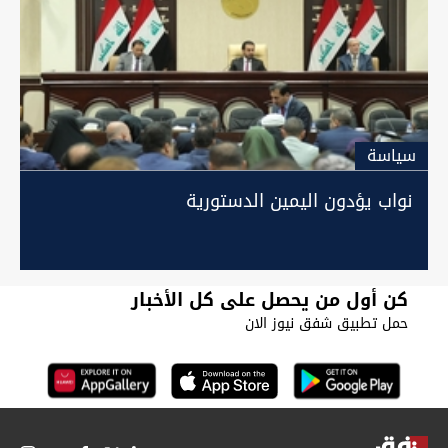
سیاسة
نواب يؤدون اليمين الدستورية
كن أول من يحصل على كل الأخبار
حمل تطبيق شفق نيوز الان