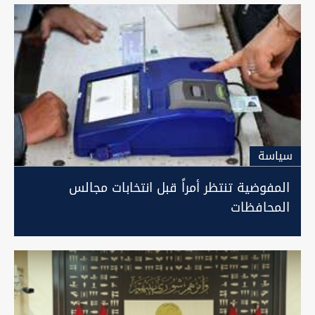
سیاسة
المفوضية تنتظر أمراً قبل انتخابات مجالس
المحافظات