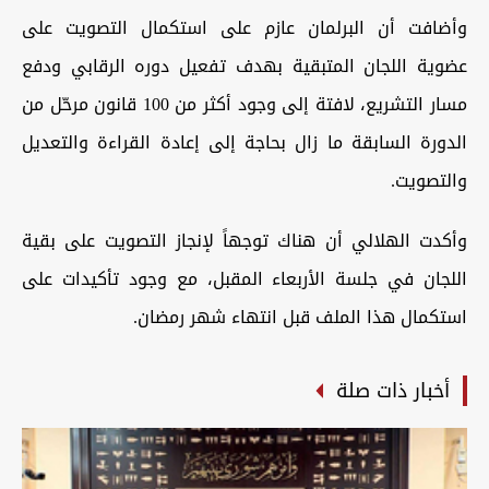
وأضافت أن البرلمان عازم على استكمال التصويت على
عضوية اللجان المتبقية بهدف تفعيل دوره الرقابي ودفع
مسار التشريع، لافتة إلى وجود أكثر من 100 قانون مرحّل من
الدورة السابقة ما زال بحاجة إلى إعادة القراءة والتعديل
والتصويت.
وأكدت الهلالي أن هناك توجهاً لإنجاز التصويت على بقية
اللجان في جلسة الأربعاء المقبل، مع وجود تأكيدات على
استكمال هذا الملف قبل انتهاء شهر رمضان.
أخبار ذات صلة