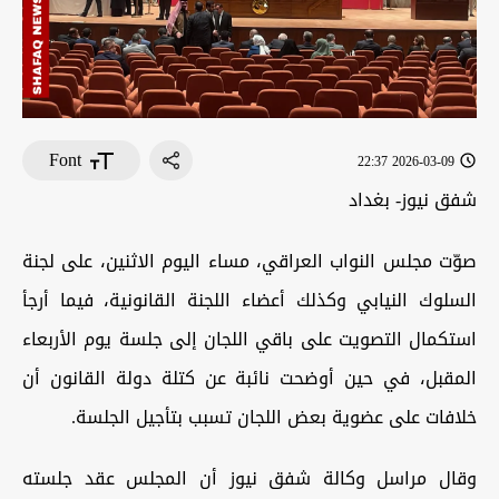
Font
2026-03-09 22:37
شفق نيوز- بغداد
صوّت مجلس النواب العراقي، مساء اليوم الاثنين، على لجنة
السلوك النيابي وكذلك أعضاء اللجنة القانونية، فيما أرجأ
استكمال التصويت على باقي اللجان إلى جلسة يوم الأربعاء
المقبل، في حين أوضحت نائبة عن كتلة دولة القانون أن
خلافات على عضوية بعض اللجان تسبب بتأجيل الجلسة.
وقال مراسل وكالة شفق نيوز أن المجلس عقد جلسته