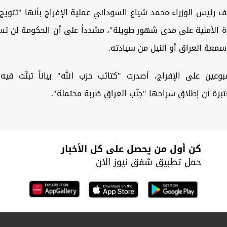
 رئيس الوزراء محمد شياع السوداني عملية الإفراج بأنها "تتويج
زة الأمنية على مدى شهور طويلة"، مشدداً على أن الحكومة لن ت
سمعة العراق أو النيل من سيادته
.
وعين على الإفراج، أصدرت "كتائب حزب الله" بياناً تبنّت فيه 
برة أن إطلاق سراحها "جنّب العراق ضربة محتملة
".
كن أول من يحصل على كل الأخبار
حمل تطبيق شفق نيوز الان