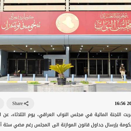
Share
202
بت اللجنة المالية في مجلس النواب العراقي، يوم الثلاثاء، عن 
لحكومة بإرسال جداول قانون الموازنة الى المجلس رغم مضي ستة أ