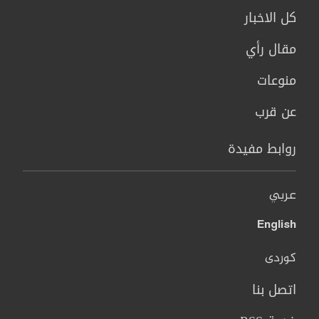
كل الاخبار
مقال رأي
منوعات
عن قرب
روابط مفيدة
عربي
English
کوردی
اتصل بنا