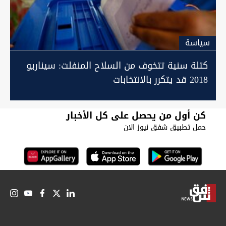
سیاسة
كتلة سنية تتخوف من السلاح المنفلت: سيناريو
2018 قد يتكرر بالانتخابات
كن أول من يحصل على كل الأخبار
حمل تطبيق شفق نيوز الان