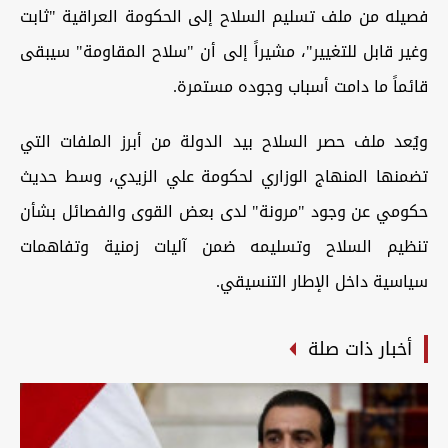
فصيله من ملف تسليم السلاح إلى الحكومة العراقية "ثابت
وغير قابل للتغيير"، مشيراً إلى أن "سلاح المقاومة" سيبقى
قائماً ما دامت أسباب وجوده مستمرة.
ويُعد ملف حصر السلاح بيد الدولة من أبرز الملفات التي
تضمنها المنهاج الوزاري لحكومة علي الزيدي، وسط حديث
حكومي عن وجود "مرونة" لدى بعض القوى والفصائل بشأن
تنظيم السلاح وتسليمه ضمن آليات زمنية وتفاهمات
سياسية داخل الإطار التنسيقي.
أخبار ذات صلة