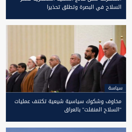
السلاح في البصرة وتطلق تحذيرا
سیاسة
مخاوف وشكوك سياسية شيعية تكتنف عمليات
"السلاح المنفلت" بالعراق