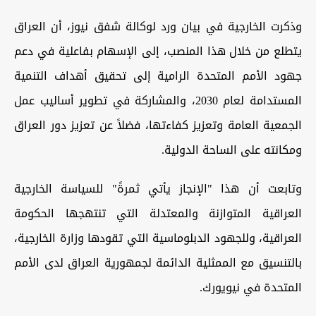
وذكرت الخارجية في بيان ورد لوكالة شفق نيوز، أن العراق
يتطلع من خلال هذا المنصب، إلى الإسهام بفاعلية في دعم
جهود الأمم المتحدة الرامية إلى تحقيق أهداف التنمية
المستدامة لعام 2030، والمشاركة في تطوير أساليب عمل
الجمعية العامة وتعزيز كفاءتها، فضلاً عن تعزيز دور العراق
ومكانته على الساحة الدولية.
وتابعت أن هذا "الإنجاز يأتي ثمرةً" للسياسة الخارجية
العراقية المتوازنة والمعتدلة التي تنتهجها الحكومة
العراقية، وللجهود الدبلوماسية التي تقودها وزارة الخارجية،
بالتنسيق مع الممثلية الدائمة لجمهورية العراق لدى الأمم
المتحدة في نيويورك.