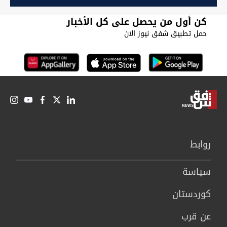
الوزراء
كن أول من يحصل على كل الأخبار
حمل تطبيق شفق نيوز الان
روابط
سیاسة
كوردستان
عن قرب