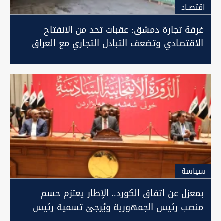
اقتصـاد
غرفة تجارة دمشق: عقبات تحد من الانفتاح
الاقتصادي وتضعف التبادل التجاري مع العراق
سیاسة
بمعزل عن اتفاق الكورد.. الإطار يعتزم حسم
منصب رئيس الجمهورية ويُرجئ تسمية رئيس