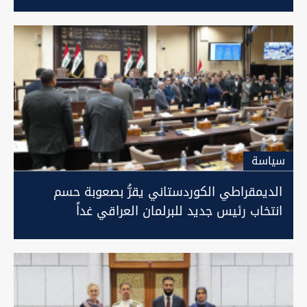
سیاسة
الديمقراطي الكوردستاني يقرُّ بصعوبة حسم
انتخاب رئيس جديد للبرلمان العراقي غداً