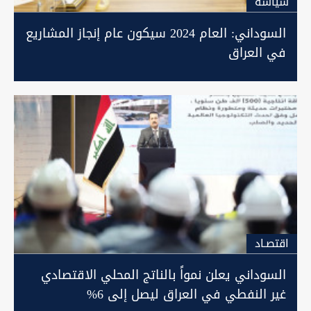
سیاسة
السوداني: العام 2024 سيكون عام إنجاز المشاريع
في العراق
اقتصـاد
السوداني يعلن نمواً بالناتج المحلي الاقتصادي
غير النفطي في العراق ليصل إلى 6%