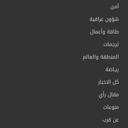
أمـن
شؤون عراقية
طاقة وأعمال
ترجمات
المنطقة والعالم
ريـاضة
كل الاخبار
مقال رأي
منوعات
عن قرب