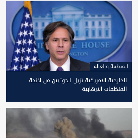
المنطقة-والعالم
الخارجية الامريكية تزيل الحوثيين من لائحة
المنظمات الارهابية