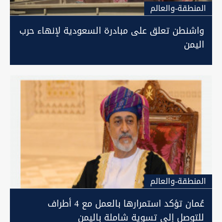
المنطقة-والعالم
واشنطن تعلق على مبادرة السعودية لإنهاء حرب
اليمن
المنطقة-والعالم
عُمان تؤكد استمرارها بالعمل مع 4 أطراف
للتوصل إلى تسوية شاملة باليمن