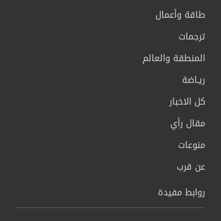
طاقة وأعمال
ترجمات
المنطقة والعالم
ريـاضة
كل الاخبار
مقال رأي
منوعات
عن قرب
روابط مفيدة