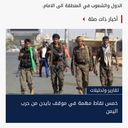
الدول والشعوب في المنطقة الى الامام.
أخبار ذات صلة
تقارير-وتحليلات
خمس نقاط مهمة في موقف بايدن من حرب
اليمن