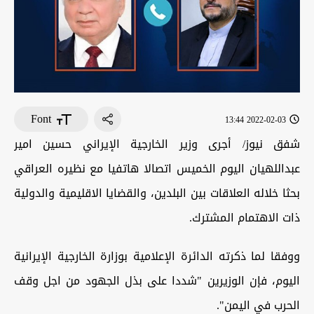
Font
2022-02-03 13:44
شفق نيوز/ أجرى وزير الخارجية الإيراني حسين امير
عبداللهيان اليوم الخميس اتصالا هاتفيا مع نظيره العراقي
بحثا خلاله العلاقات بين البلدين، والقضايا الاقليمية والدولية
ذات الاهتمام المشترك.
ووفقا لما ذكرته الدائرة الإعلامية بوزارة الخارجية الإيرانية
اليوم، فإن الوزيرين "شددا على بذل الجهود من اجل وقف
الحرب في اليمن".