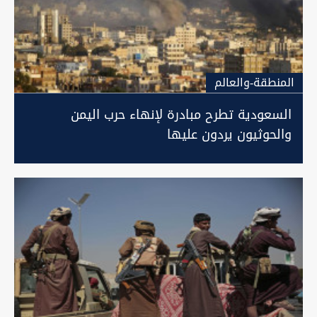
المنطقة-والعالم
السعودية تطرح مبادرة لإنهاء حرب اليمن
والحوثيون يردون عليها