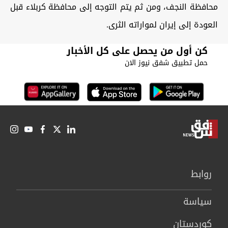
محافظة النجف، ومن ثم يتم التوجه إلى محافظة كربلاء قبل
العودة إلى إيران لمواراته الثرى.
كن أول من يحصل على كل الأخبار
حمل تطبيق شفق نيوز الان
روابط
سیاسة
كوردستان