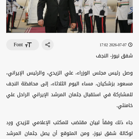
Font
2026-07-07 17:02
شفق نيوز- النجف
وصل رئيس مجلس الوزراء، علي الزيدي، والرئيس الإيراني،
مسعود بزشكيان، مساء اليوم الثلاثاء، إلى محافظة النجف
للمشاركة في استقبال جثمان المرشد الإيراني الراحل علي
خامنئي.
جاء ذلك وفقاً لبيان مقتضب للمكتب الإعلامي للزيدي ورد
لوكالة شفق نيوز، ومن المتوقع أن يصل جثمان المرشد