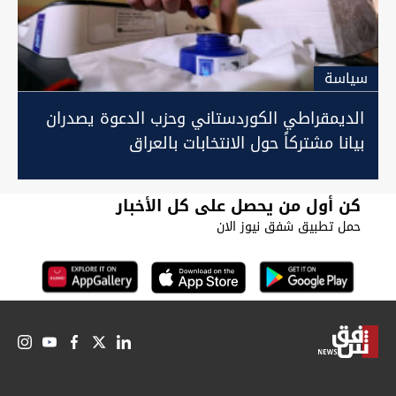
سیاسة
الديمقراطي الكوردستاني وحزب الدعوة يصدران
بيانا مشتركاً حول الانتخابات بالعراق
كن أول من يحصل على كل الأخبار
حمل تطبيق شفق نيوز الان