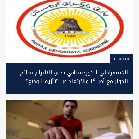
سیاسة
الديمقراطي الكوردستاني يدعو للالتزام بنتائج
الحوار مع أمريكا والابتعاد عن "تأزيم الوضع"