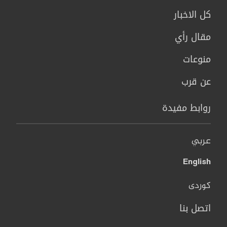
كل الاخبار
مقال رأي
منوعات
عن قرب
روابط مفيدة
عربي
English
کوردی
اتصل بنا