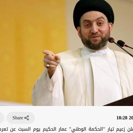
Share
201
لن زعيم تيار "الحكمة الوطني" عمار الحكيم يوم السبت عن تع