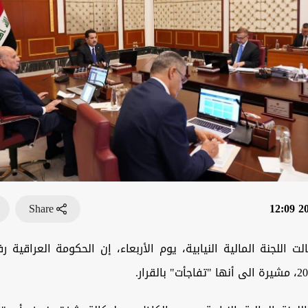
Share
202
ت اللجنة المالية النيابية، يوم الأربعاء، إن الحكومة العراقية