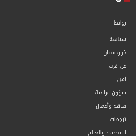
روابط
سیاسة
كوردستان
عن قرب
أمـن
شؤون عراقية
طاقة وأعمال
ترجمات
المنطقة والعالم