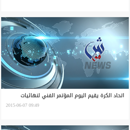
اتحاد الكرة يقيم اليوم المؤتمر الفني لنهائيات
2015-06-07 09:49
الشاطئية