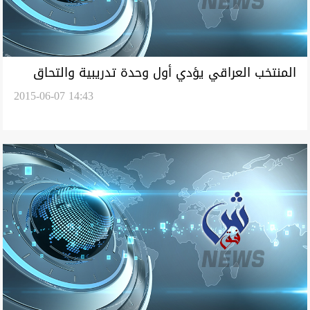
المنتخب العراقي يؤدي أول وحدة تدريبية والتحاق
2015-06-07 14:43
سلمان اليوم وأربعة محترفين غداً