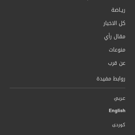
ريـاضة
كل الاخبار
مقال رأي
منوعات
عن قرب
روابط مفيدة
عربي
English
کوردی