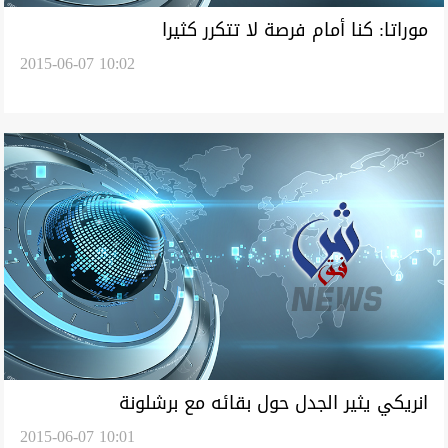
موراتا: كنا أمام فرصة لا تتكرر كثيرا
2015-06-07 10:02
انريكي يثير الجدل حول بقائه مع برشلونة
2015-06-07 10:01