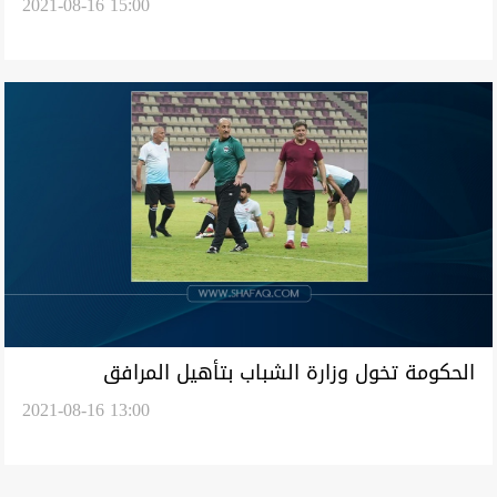
2021-08-16 15:00
الحكومة تخول وزارة الشباب بتأهيل المرافق
2021-08-16 13:00
السياحية المرتبطة بالمدينة الرياضية