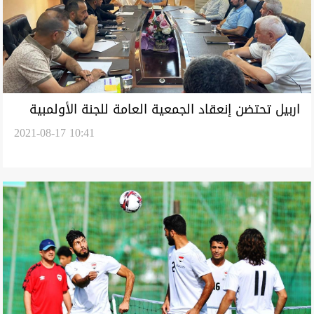
اربيل تحتضن إنعقاد الجمعية العامة للجنة الأولمبية
2021-08-17 10:41
الشهر المقبل