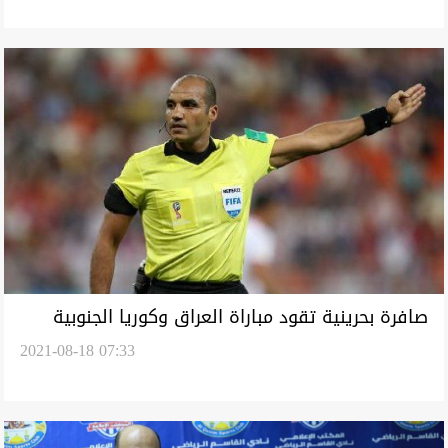
صافرة بحرينية تقود مباراة العراق وكوريا الجنوبية
2021-08-18 07:33
في التصفيات الآسيوية