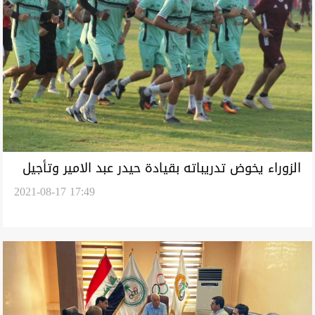
الزوراء يخوض تدريباته بقيادة حيدر عبد الامير وتأجيل
2021-08-17 17:49
تسمية المدرب