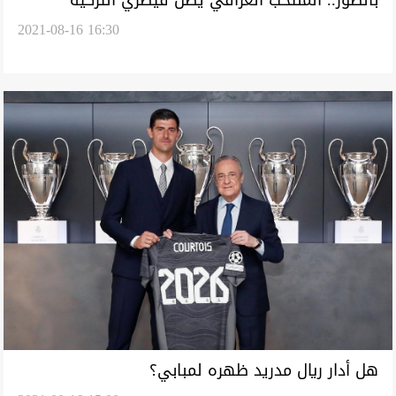
2021-08-16 16:30
هل أدار ريال مدريد ظهره لمبابي؟