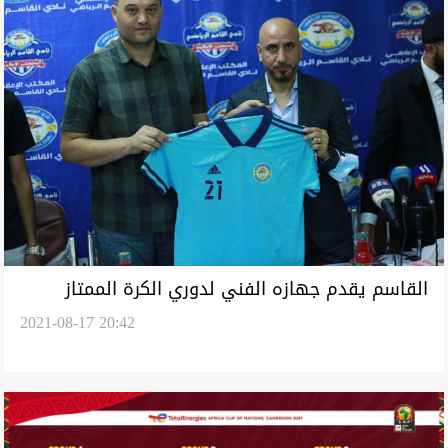
القاسم يقدم جهازه الفني لدوري الكرة الممتاز
2021-08-17 20:42