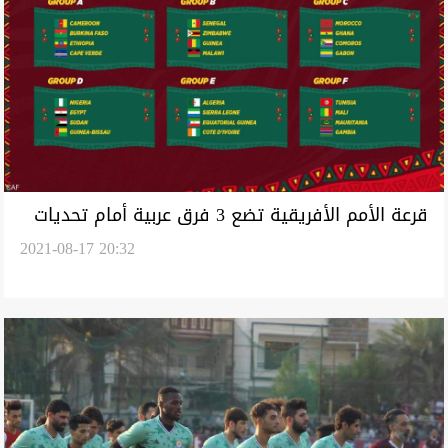
قرعة الأمم الأفريقية تضع 3 فرق عربية أمام تحديات
2021-08-17 20:32
الدور الأول