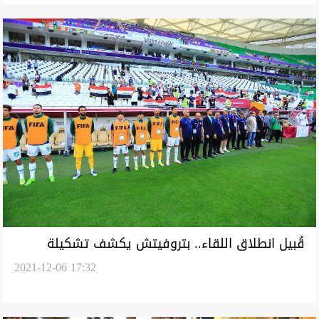
قُبيل انطلاق اللقاء.. بتروفيتش يكشف تشكيلة
2021-12-06 17:32
العراق أمام قطر