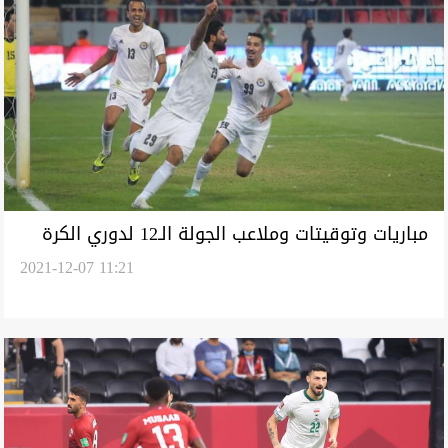
مباريات وتوقيتات وملاعب الجولة الـ12 لدوري الكرة
2021-12-07 11:21
الممتاز