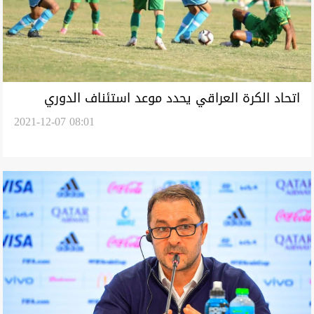
اتحاد الكرة العراقي يحدد موعد استئناف الدوري
2021-12-07 08:01
الممتاز