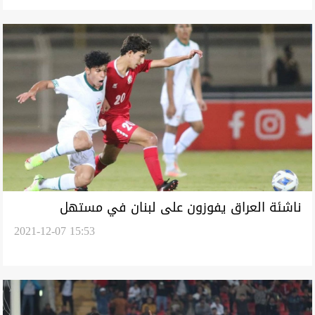
ناشئة العراق يفوزون على لبنان في مستهل
2021-12-07 15:53
مشاركتهم ببطولة غرب آسيا