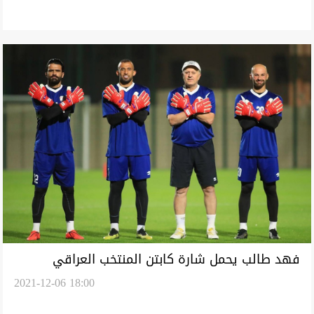
فهد طالب يحمل شارة كابتن المنتخب العراقي
2021-12-06 18:00
ببطولة كأس العرب