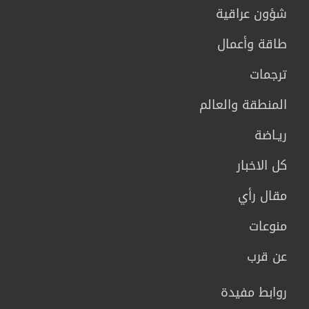
شؤون عراقية
طاقة وأعمال
ترجمات
المنطقة والعالم
ريـاضة
كل الاخبار
مقال رأي
منوعات
عن قرب
روابط مفيدة