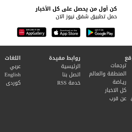
بتشكيل الحكومة
كن أول من يحصل على كل الأخبار
حمل تطبيق شفق نيوز الان
قع
روابط مفيدة
اللغات
ترجمات
الرئيسية
عربي
المنطقة والعالم
اتصل بنا
English
ريـاضة
خدمة RSS
كوردى
كل الاخبار
عن قرب