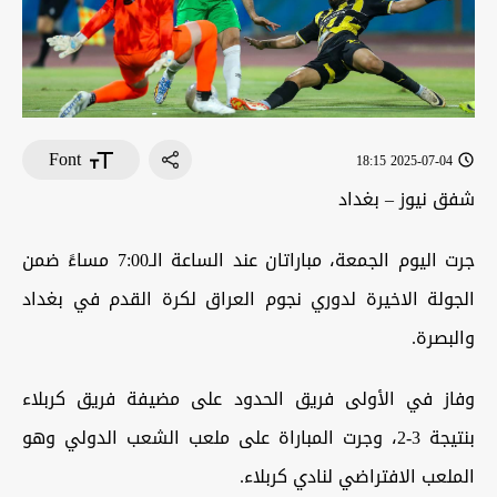
Font
2025-07-04 18:15
شفق نيوز – بغداد
جرت اليوم الجمعة، مباراتان عند الساعة الـ7:00 مساءً ضمن
الجولة الاخيرة لدوري نجوم العراق لكرة القدم في بغداد
والبصرة.
‏وفاز في الأولى فريق الحدود على مضيفة فريق كربلاء
بنتيجة 3-2، ‏وجرت المباراة على ملعب الشعب الدولي وهو
الملعب الافتراضي لنادي كربلاء.