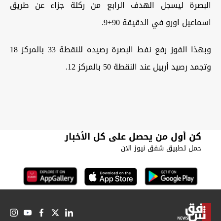
البصرة ليسجل الهدف الرابع من ركلة جزاء عن طريق
اسماعيل اورو في الدقيقة 90+9.
‏وبهذا الفوز رفع نفط البصرة رصيده للنقطة 33 بالمركز 18
وتجمد رصيد أربيل عند النقطة 50 بالمركز 12.
كن أول من يحصل على كل الأخبار
حمل تطبيق شفق نيوز الان