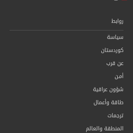
روابط
سیاسة
كوردستان
عن قرب
أمـن
شؤون عراقية
طاقة وأعمال
ترجمات
المنطقة والعالم