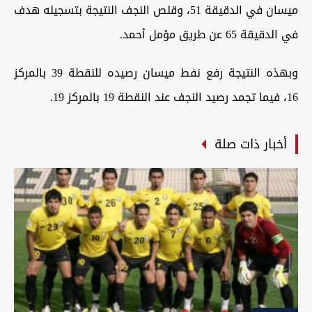
ميسان في الدقيقة 51، وقلص النجف النتيجة بتسجيله هدف
في الدقيقة 65 عن طريق مؤمل أحمد.
‏وبهذه النتيجة رفع نفط ميسان رصيده للنقطة 39 بالمركز
16، فيما تجمد رصيد النجف عند النقطة 19 بالمركز 19.
أخبار ذات صلة