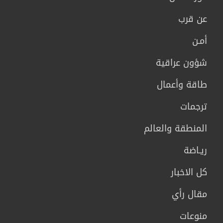
عن قرب
أمـن
شؤون عراقية
طاقة وأعمال
ترجمات
المنطقة والعالم
ريـاضة
كل الاخبار
مقال رأي
منوعات