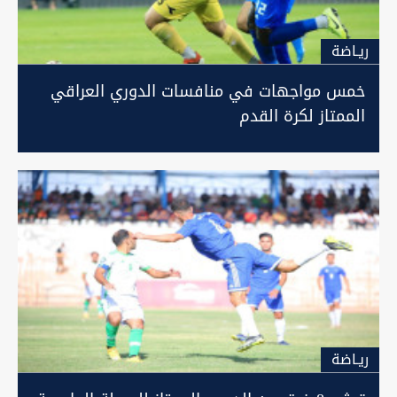
ريـاضة
خمس مواجهات في منافسات الدوري العراقي
الممتاز لكرة القدم
ريـاضة