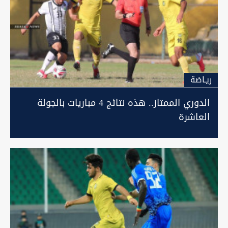
ريـاضة
الدوري الممتاز.. هذه نتائج 4 مباريات بالجولة
العاشرة