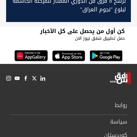
ترشح 8 فرق من الدوري الممتاز للمرحلة الحاسمة
لبلوغ "نجوم العراق"
كن أول من يحصل على كل الأخبار
حمل تطبيق شفق نيوز الان
روابط
سیاسة
كوردستان