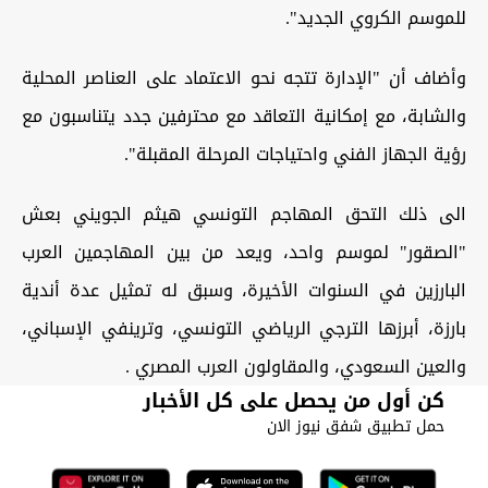
للموسم الكروي الجديد".
وأضاف أن "الإدارة تتجه نحو الاعتماد على العناصر المحلية
والشابة، مع إمكانية التعاقد مع محترفين جدد يتناسبون مع
رؤية الجهاز الفني واحتياجات المرحلة المقبلة".
الى ذلك التحق المهاجم التونسي هيثم الجويني بعش
"الصقور" لموسم واحد، ويعد من بين المهاجمين العرب
البارزين في السنوات الأخيرة، وسبق له تمثيل عدة أندية
بارزة، أبرزها الترجي الرياضي التونسي، وترينفي الإسباني،
والعين السعودي، والمقاولون العرب المصري
.
كن أول من يحصل على كل الأخبار
حمل تطبيق شفق نيوز الان