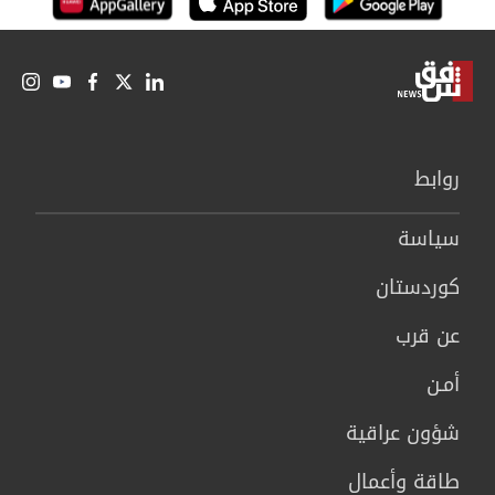
روابط
سیاسة
كوردستان
عن قرب
أمـن
شؤون عراقية
طاقة وأعمال