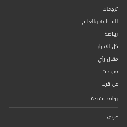
ترجمات
المنطقة والعالم
ريـاضة
كل الاخبار
مقال رأي
منوعات
عن قرب
روابط مفيدة
عربي