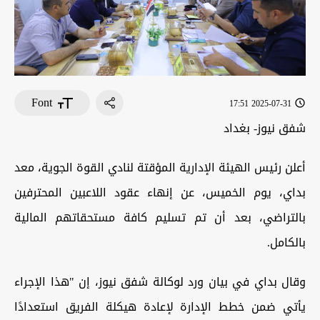
Font
2025-07-31 17:51
شفق نيوز- بغداد
أعلن رئيس الهيئة الإدارية المؤقتة لنادي القوة الجوية، معد
بداي، يوم الخميس، عن إنهاء عقود اللاعبين المحترفين
بالتراضي، بعد أن تم تسليم كافة مستحقاتهم المالية
بالكامل
.
وقال بداي في بيان ورد لوكالة شفق نيوز، إن "هذا الإجراء
يأتي ضمن خطط الإدارة لإعادة هيكلة الفريق استعدادًا