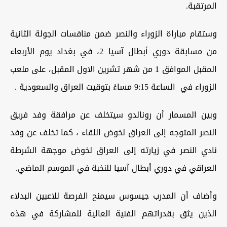
المرتقبة.
وستقام مباراة الزوراء والنصر ضمن منافسات الجولة الثانية
من مسابقة دوري أبطال آسيا 2، في بغداد يوم الأربعاء
المقبل الموافق 1 من شهر تشرين الاول المقبل، على ملعب
الزوراء في الساعة 9:15 مساءً بتوقيت العراق والسعودية .
وبين المسمار أن رونالدو سيتخلف عن مرافقة وفد فريق
النصر المتوجه إلى العراق لخوض اللقاء ، كما تخلف عن وفد
نادي النصر في زيارته إلى العراق لخوض موجهة الشرطة
العراقي في دوري أبطال آسيا للنخبة في الموسم الماضي.
وأضاف أن المدرب جيسوس سيمنح الفرصة للاعبين البدلاء
الذين يثق بقدراتهم الفنية العالية للمشاركة في هذه