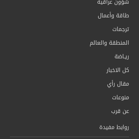
شؤون عراقية
طاقة وأعمال
ترجمات
المنطقة والعالم
ريـاضة
كل الاخبار
مقال رأي
منوعات
عن قرب
روابط مفيدة