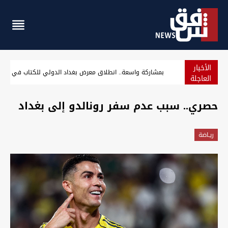
الأخبار
بمشاركة واسعة.. انطلاق معرض بغداد الدولي للكتاب في الثان
العاجلة
حصري.. سبب عدم سفر رونالدو إلى بغداد
ريـاضة