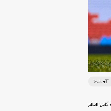
Font
ة كأس العالم