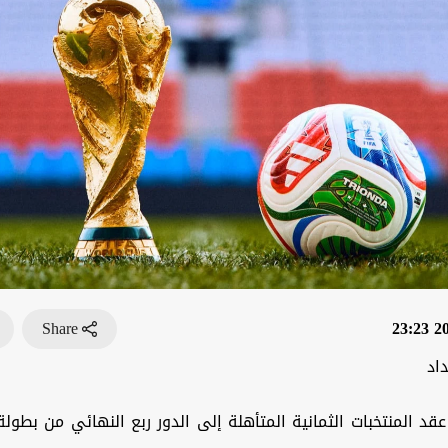
Share
202
اد
عقد المنتخبات الثمانية المتأهلة إلى الدور ربع النهائي من بطول