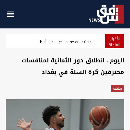
الأخبار
الدولار يغلق مرتفعا في بغداد وأربيل
العاجلة
اليوم.. انطلاق دور الثمانية لمنافسات
محترفين كرة السلة في بغداد
ريـاضة