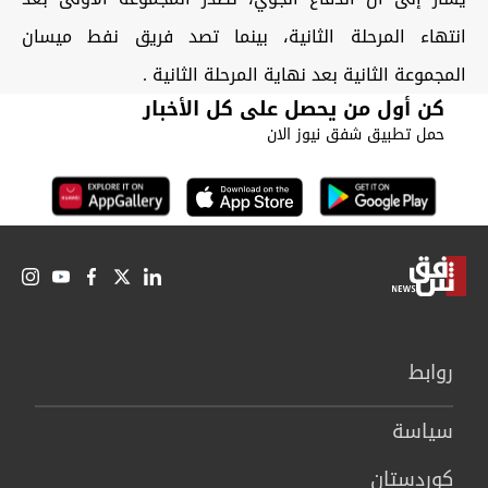
انتهاء المرحلة الثانية، بينما تصد فريق نفط ميسان
المجموعة الثانية بعد نهاية المرحلة الثانية .
كن أول من يحصل على كل الأخبار
حمل تطبيق شفق نيوز الان
روابط
سیاسة
كوردستان