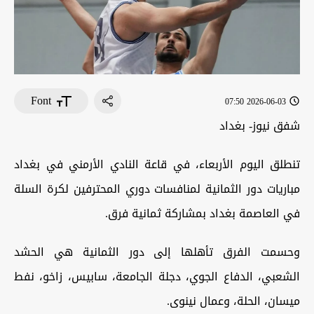
Font
2026-06-03 07:50
شفق نيوز- بغداد
تنطلق اليوم الأربعاء، في قاعة النادي الأرمني في بغداد
مباريات دور الثمانية لمنافسات دوري المحترفين لكرة السلة
في العاصمة بغداد بمشاركة ثمانية فرق.
وحسمت الفرق تأهلها إلى دور الثمانية هي الحشد
الشعبي، الدفاع الجوي، دجلة الجامعة، سابيس، زاخو، نفط
ميسان، الحلة، وعمال نينوى.