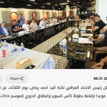
Share
202
ن رئيس الاتحاد العراقي لكرة اليد احمد رياض، يوم الثلاثاء، عن
وعدا لإقامة بطولة كأس السوبر وانطلاق الدوري للموسم 2024-2025.