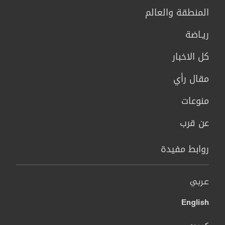
المنطقة والعالم
ريـاضة
كل الاخبار
مقال رأي
منوعات
عن قرب
روابط مفيدة
عربي
English