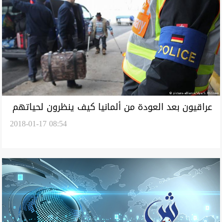
عراقيون بعد العودة من ألمانيا كيف ينظرون لحياتهم
2018-01-17 08:54
الجديدة؟