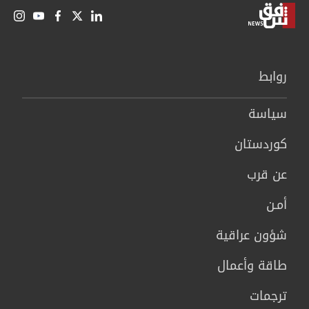
روابط
سیاسة
كوردستان
عن قرب
أمـن
شؤون عراقية
طاقة وأعمال
ترجمات