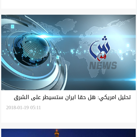
تحليل امريكي: هل حقا ايران ستسيطر على الشرق
2018-01-19 05:11
الاوسط؟