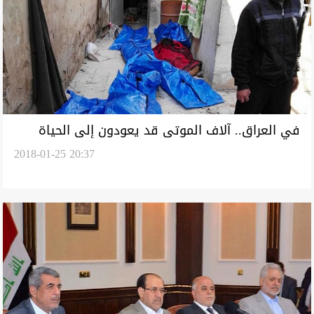
في العراق.. آلاف الموتى قد يعودون إلى الحياة
2018-01-25 20:37