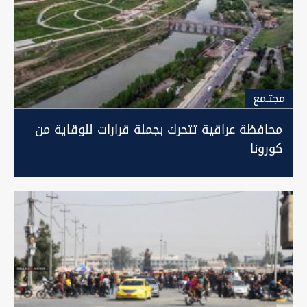
مجتـمع
محافظة عراقية تتحرك بجملة قرارات للوقاية من
كورونا