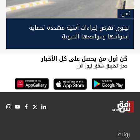
أمـن
نينوى تفرض إجراءات أمنية مشددة لحماية
اسواقها ومواقعها الحيوية
كن أول من يحصل على كل الأخبار
حمل تطبيق شفق نيوز الان
روابط