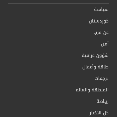
سیاسة
كوردستان
عن قرب
أمـن
شؤون عراقية
طاقة وأعمال
ترجمات
المنطقة والعالم
ريـاضة
كل الاخبار