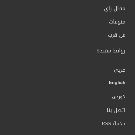
مقال رأي
منوعات
عن قرب
روابط مفيدة
عربي
English
کوردی
اتصل بنا
خدمة RSS