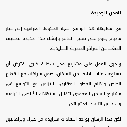
المدن الجديدة
في مواجهة هذا الواقع، تتجه الحكومة العراقية إلى خيار
مزدوج يقوم على تقنين القائم وإنشاء مدن جديدة لتخفيف
الضغط عن المراكز الحضرية التقليدية.
ويجري العمل على مشاريع مدن سكنية كبرى يفترض أن
تستوعب مئات الآلاف من السكان، ضمن شراكات مع القطاع
الخاص ونظام المطور العقاري، بالتزامن مع التوسع في
مشاريع السكن العمودي لتقليل استهلاك الأراضي الزراعية
والحد من التمدد العشوائي.
لكن هذا الرهان يواجه انتقادات متزايدة من خبراء وبرلمانيين