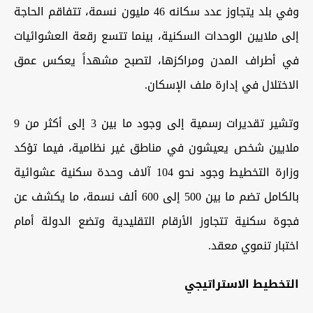
وفي بلد يتجاوز عدد سكانه 46 مليون نسمة، تتفاقم الحاجة
إلى ملايين الوحدات السكنية، بينما تتسع رقعة العشوائيات
في أطراف المدن ومراكزها، لتصبح مشهداً يعكس عمق
الاختلال في إدارة ملف الإسكان.
وتشير تقديرات رسمية إلى وجود ما بين 3 إلى أكثر من 9
ملايين شخص يعيشون في مناطق غير نظامية، فيما تؤكد
وزارة التخطيط وجود نحو 104 آلاف وحدة سكنية عشوائية
بالكامل تضم ما بين 500 إلى 600 ألف نسمة، ما يكشف عن
فجوة سكنية تتجاوز الأرقام التقليدية وتضع الدولة أمام
اختبار تنموي معقد.
التخطيط الاستراتيجي