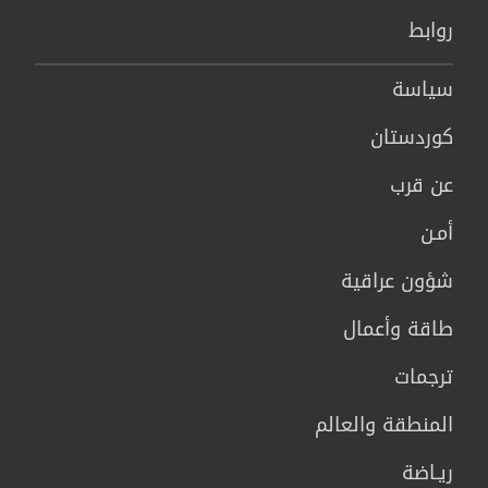
روابط
سیاسة
كوردستان
عن قرب
أمـن
شؤون عراقية
طاقة وأعمال
ترجمات
المنطقة والعالم
ريـاضة