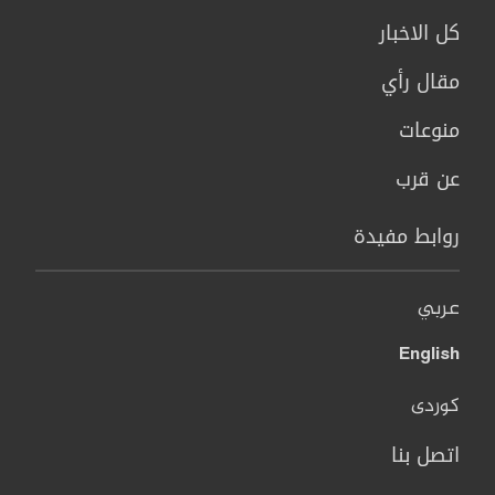
كل الاخبار
مقال رأي
منوعات
عن قرب
روابط مفيدة
عربي
English
کوردی
اتصل بنا