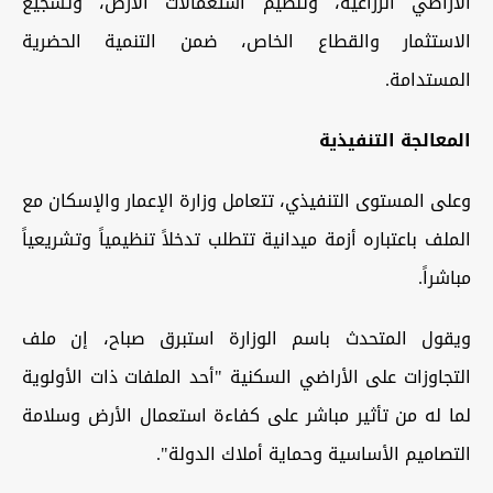
الأراضي الزراعية، وتنظيم استعمالات الأرض، وتشجيع
الاستثمار والقطاع الخاص، ضمن التنمية الحضرية
المستدامة.
المعالجة التنفيذية
وعلى المستوى التنفيذي، تتعامل وزارة الإعمار والإسكان مع
الملف باعتباره أزمة ميدانية تتطلب تدخلاً تنظيمياً وتشريعياً
مباشراً.
ويقول المتحدث باسم الوزارة استبرق صباح، إن ملف
التجاوزات على الأراضي السكنية "أحد الملفات ذات الأولوية
لما له من تأثير مباشر على كفاءة استعمال الأرض وسلامة
التصاميم الأساسية وحماية أملاك الدولة".