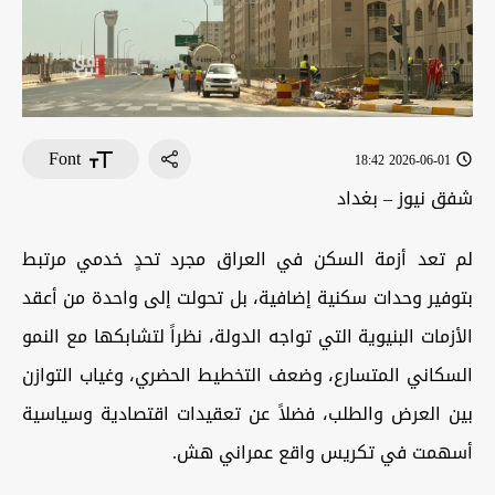
Font
2026-06-01 18:42
شفق نيوز – بغداد
لم تعد أزمة السكن في العراق مجرد تحدٍ خدمي مرتبط
بتوفير وحدات سكنية إضافية، بل تحولت إلى واحدة من أعقد
الأزمات البنيوية التي تواجه الدولة، نظراً لتشابكها مع النمو
السكاني المتسارع، وضعف التخطيط الحضري، وغياب التوازن
بين العرض والطلب، فضلاً عن تعقيدات اقتصادية وسياسية
أسهمت في تكريس واقع عمراني هش.