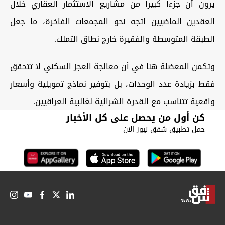
يرون أن جزءاً كبيراً من مشاريع الاستثمار العقاري خلال
العقدين الماضيين اتجه نحو المجمعات الفاخرة، ما جعل
الطبقة المتوسطة والفقيرة خارج نطاق التملك.
وتكمن المعضلة هنا في أن معالجة العجز السكني لا تتحقق
فقط بزيادة عدد الوحدات، بل بتوفير نماذج تمويلية وأسعار
واقعية تتناسب مع القدرة الشرائية لغالبية العراقيين.
كن أول من يحصل على كل الأخبار
حمل تطبيق شفق نيوز الان