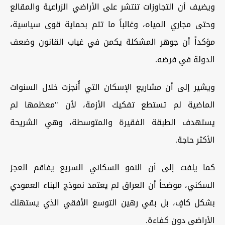
ويضيف أن التجاوزات تنتشر على الأراضي الزراعية والمقالع
وحتى مجاري المياه، وغالباً ما تتم بحماية قوى سياسية،
مؤكداً أن جوهر المشكلة يكمن في غياب القانون وضعف
الدولة في فرضه.
ويشير إلى أن مشاريع الإسكان التي أُنجزت خلال السنوات
الماضية لم تستطع تفكيك الأزمة، لأن "معظمها لم
يستهدف الطبقة الفقيرة والمتوسطة، وهي الشريحة
الأكثر حاجة.
كما يلفت إلى أن النمو السكاني السريع يفاقم العجز
السكني، موضحاً أن العراق لم يعتمد نموذج البناء العمودي
بشكل كافٍ، بل بقي رهين التوسع الأفقي الذي يستهلك
الأراضي دون كفاءة.