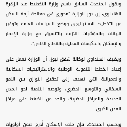
ويقول المتحدث السابق باسم وزارة التخطيط عبد الزهرة
الهنداوي، إن دور الوزارة "محوري في معالجة أزمة السكن
عبر التخطيط الاستراتيجي ووضع السياسات العامة وتوفير
البيانات والمؤشرات اللازمة بالتنسيق مع وزارة الإعمار
والإسكان والحكومات المحلية والقطاع الخاص".
ويضيف الهنداوي لوكالة شفق نيوز، أن الوزارة تعمل على
إعداد الخطط التنموية الوطنية والاستراتيجيات السكانية
والعمرانية التي تهدف إلى تحقيق التوازن بين النمو
السكاني والتوسع الحضري، وتوجيه التنمية نحو المدن
الجديدة والمراكز الحضرية، والحد من الضغط على مراكز
المدن الكبرى.
وبحسب المتحدث، فإن ملف الإسكان أُدرج ضمن أولويات