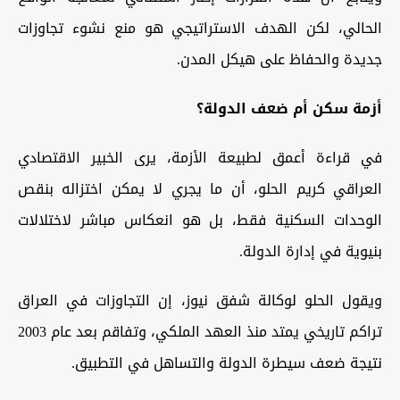
الحالي، لكن الهدف الاستراتيجي هو منع نشوء تجاوزات
جديدة والحفاظ على هيكل المدن.
أزمة سكن أم ضعف الدولة؟
في قراءة أعمق لطبيعة الأزمة، يرى الخبير الاقتصادي
العراقي كريم الحلو، أن ما يجري لا يمكن اختزاله بنقص
الوحدات السكنية فقط، بل هو انعكاس مباشر لاختلالات
بنيوية في إدارة الدولة.
ويقول الحلو لوكالة شفق نيوز، إن التجاوزات في العراق
تراكم تاريخي يمتد منذ العهد الملكي، وتفاقم بعد عام 2003
نتيجة ضعف سيطرة الدولة والتساهل في التطبيق.