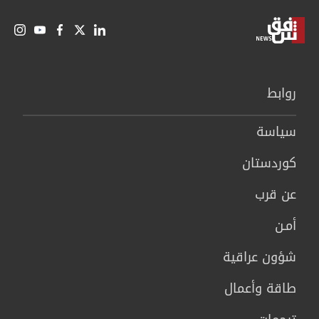
روابط
سیاسة
كوردستان
عن قرب
أمـن
شؤون عراقية
طاقة وأعمال