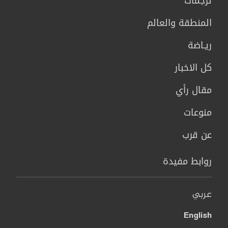
ترجمات
المنطقة والعالم
ريـاضة
كل الاخبار
مقال رأي
منوعات
عن قرب
روابط مفيدة
عربي
English