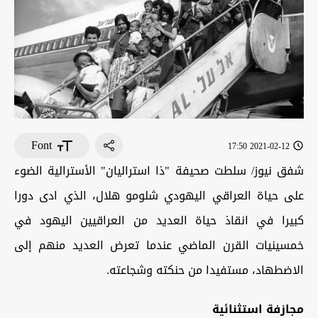
Font
2021-02-12 17:50
شفق نيوز/ سلطت صحيفة "ذا استراليان" الأسترالية الضوء
على حياة العراقي اليهودي شلومو هلال، الذي ادى دورا
كبيرا في انقاذ حياة العديد من العراقيين اليهود في
خمسينيات القرن الماضي عندما تعرض العديد منهم إلى
الاضطهاد، مستفيدا من حنكته وشجاعته.
مجازفة استثنائية