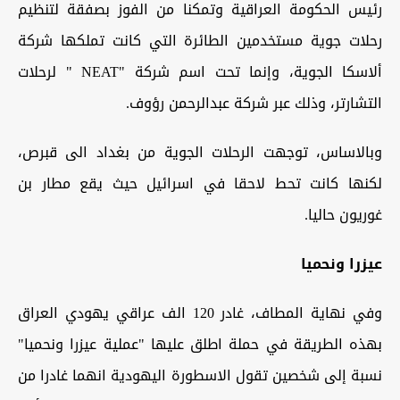
رئيس الحكومة العراقية وتمكنا من الفوز بصفقة لتنظيم
رحلات جوية مستخدمين الطائرة التي كانت تملكها شركة
ألاسكا الجوية، وإنما تحت اسم شركة "NEAT " لرحلات
التشارتر، وذلك عبر شركة عبدالرحمن رؤوف.
وبالاساس، توجهت الرحلات الجوية من بغداد الى قبرص،
لكنها كانت تحط لاحقا في اسرائيل حيث يقع مطار بن
غوريون حاليا.
عيزرا ونحميا
وفي نهاية المطاف، غادر 120 الف عراقي يهودي العراق
بهذه الطريقة في حملة اطلق عليها "عملية عيزرا ونحميا"
نسبة إلى شخصين تقول الاسطورة اليهودية انهما غادرا من