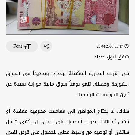
Font
2026-05-17 20:04
شفق نيوز- بغداد
في الأزقة التجارية المكتظة ببغداد، وتحديداً في أسواق
الشورجة وجميلة، تنمو يومياً سوق مالية موازية بعيدة عن
أعين المؤسسات الرسمية.
هناك، لا يحتاج المواطن إلى معاملات مصرفية معقدة أو
كفيل أو انتظار طويل للحصول على المال، بل يكفي اتصال
هاتفي أو توصية من وسيط محلي للحصول على قرض نقدي