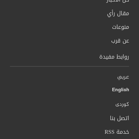
مقال رأي
منوعات
عن قرب
روابط مفيدة
عربي
English
کوردی
اتصل بنا
خدمة RSS