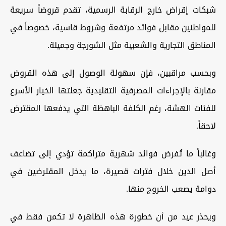
شبكات إقراض خارج الرقابة الرسمية، تقدم قروضاً سريعة
للمواطنين مقابل فوائد مرتفعة وشروط قاسية، خصوصاً في
المناطق التجارية والشعبية مثل الشورجة وجميلة.
وبحسب مراقبين، فإن سهولة الوصول إلى هذه القروض
مقارنة بالإجراءات المصرفية التقليدية جعلتها الخيار الأسرع
للفئات الهشة، رغم الكلفة الباهظة التي يدفعها المقترض
لاحقاً.
وغالباً ما تُفرض فوائد شهرية متراكمة تؤدي إلى تضاعف
أصل الدين خلال فترات قصيرة، ما يدخل المقترضين في
دوامة يصعب الخروج منها.
ويحذر عيد من أن خطورة هذه الظاهرة لا تكمن فقط في