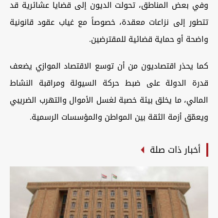
وفي بعض المناطق، تحولت الديون إلى قضايا عشائرية قد
تتطور إلى نزاعات معقدة، خصوصاً مع غياب عقود قانونية
واضحة أو حماية قضائية للمقترضين.
كما يحذر اقتصاديون من أن توسع الاقتصاد الموازي يضعف
قدرة الدولة على ضبط حركة السيولة ومراقبة النشاط
المالي، ما يخلق بيئة خصبة لغسل الأموال والتهرب الضريبي
ويعمّق أزمة الثقة بين المواطن والمؤسسات الرسمية.
أخبار ذات صلة