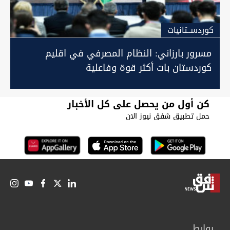
كوردســتانيات
مسرور بارزاني: النظام المصرفي في اقليم
كوردستان بات أكثر قوة وفاعلية
كن أول من يحصل على كل الأخبار
حمل تطبيق شفق نيوز الان
روابط