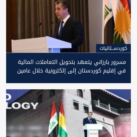
كوردســتانيات
مسرور بارزاني يتعهد بتحويل التعاملات المالية
في إقليم كوردستان إلى إلكترونية خلال عامين