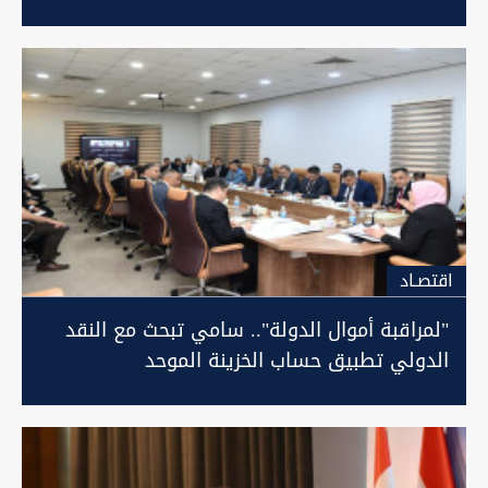
اقتصـاد
"لمراقبة أموال الدولة".. سامي تبحث مع النقد
الدولي تطبيق حساب الخزينة الموحد