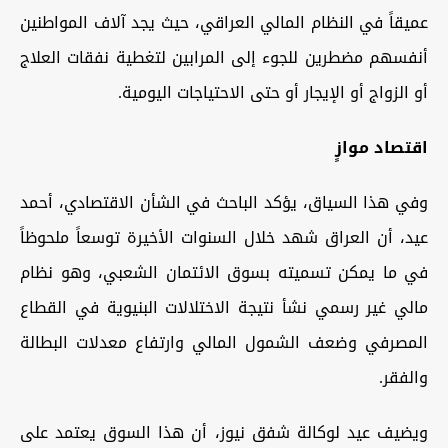
عميقاً في النظام المالي العراقي، حيث يجد آلاف المواطنين
أنفسهم مضطرين للجوء إلى المرابين لتغطية نفقات العلاج
أو الزواج أو الإيجار أو حتى الاحتياجات اليومية.
اقتصاد موازٍ
وفي هذا السياق، يؤكد الباحث في الشأن الاقتصادي، أحمد
عيد، أن العراق شهد خلال السنوات الأخيرة توسعاً ملحوظاً
في ما يمكن تسميته بسوق الائتمان الشعبي، وهو نظام
مالي غير رسمي نشأ نتيجة الاختلالات البنيوية في القطاع
المصرفي وضعف الشمول المالي وارتفاع معدلات البطالة
والفقر.
ويضيف عيد لوكالة شفق نيوز، أن هذا السوق يعتمد على