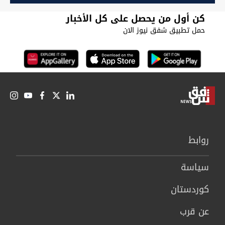
كن أول من يحصل على كل الأخبار
حمل تطبيق شفق نيوز الان
روابط
سیاسة
كوردستان
عن قرب