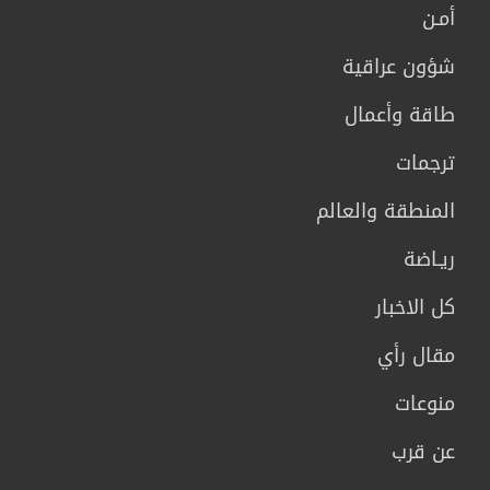
أمـن
شؤون عراقية
طاقة وأعمال
ترجمات
المنطقة والعالم
ريـاضة
كل الاخبار
مقال رأي
منوعات
عن قرب