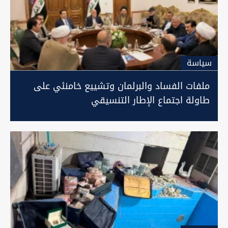
سیاسة
ملفات الفساد والبرلمان وتشييع خامنئي على
طاولة اجتماع الإطار التنسيقي