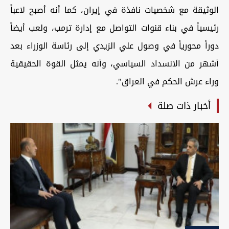
الوثيقة مع شخصيات نافذة في إيران، كما أنه أصبح لاعباً
رئيسياً في بناء قنوات التواصل مع إدارة ترمب، ولعب أيضاً
دوراً محورياً في وصول علي الزيدي إلى رئاسة الوزراء بعد
أشهر من الانسداد السياسي، وأنه يمثل القوة الحقيقية
وراء عرش الحكم في العراق".
أخبار ذات صلة