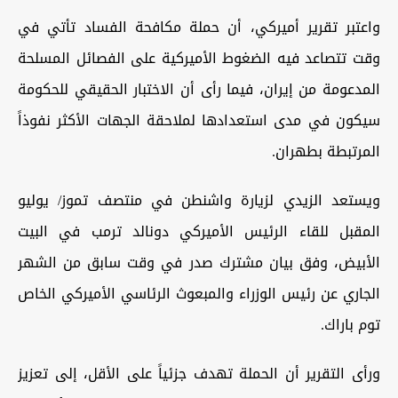
واعتبر تقرير أميركي، أن حملة مكافحة الفساد تأتي في
وقت تتصاعد فيه الضغوط الأميركية على الفصائل المسلحة
المدعومة من إيران، فيما رأى أن الاختبار الحقيقي للحكومة
سيكون في مدى استعدادها لملاحقة الجهات الأكثر نفوذاً
المرتبطة بطهران.
ويستعد الزيدي لزيارة واشنطن في منتصف تموز/ يوليو
المقبل للقاء الرئيس الأميركي دونالد ترمب في البيت
الأبيض، وفق بيان مشترك صدر في وقت سابق من الشهر
الجاري عن رئيس الوزراء والمبعوث الرئاسي الأميركي الخاص
توم باراك.
ورأى التقرير أن الحملة تهدف جزئياً على الأقل، إلى تعزيز